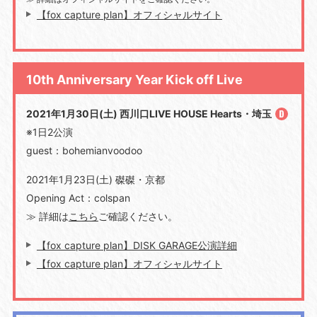
【fox capture plan】オフィシャルサイト
10th Anniversary Year Kick off Live
2021年1月30日(土) 西川口LIVE HOUSE Hearts・埼玉
※1日2公演
guest：bohemianvoodoo
2021年1月23日(土) 磔磔・京都
Opening Act：colspan
≫ 詳細は
こちら
ご確認ください。
【fox capture plan】DISK GARAGE公演詳細
【fox capture plan】オフィシャルサイト