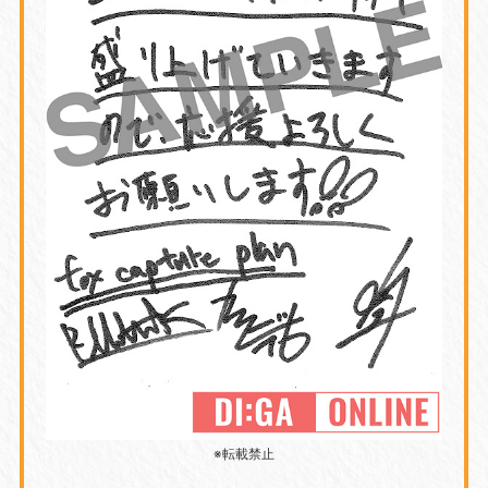
※転載禁止