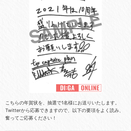
こちらの年賀状を、抽選で1名様にお送りいたします。
Twitterから応募できますので、以下の要項をよく読み、
奮ってご応募ください！