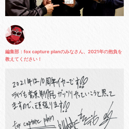
編集部：fox capture planのみなさん、2021年の抱負を
教えてください！