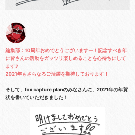
編集部：10周年おめでとうございますー！記念すべき年
に皆さんの活動をガッツリ楽しめることを心待ちにして
ます♪
2021年もさらなるご活躍を期待しております！
そして、fox capture planのみなさんに、2021年の年賀
状を書いていただきました！