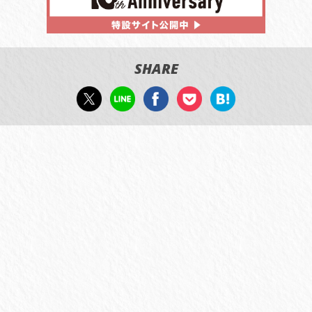
SHARE