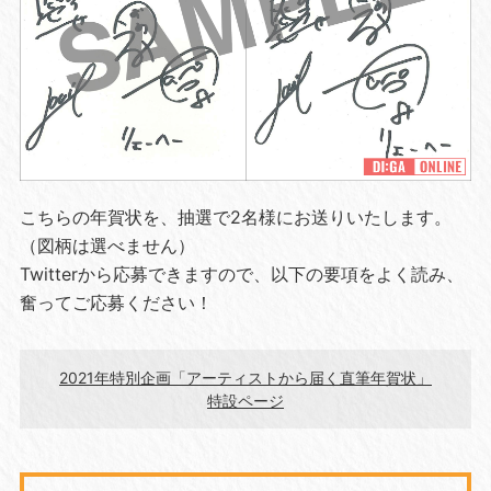
こちらの年賀状を、抽選で2名様にお送りいたします。
（図柄は選べません）
Twitterから応募できますので、以下の要項をよく読み、
奮ってご応募ください！
2021年特別企画「アーティストから届く直筆年賀状」
特設ページ