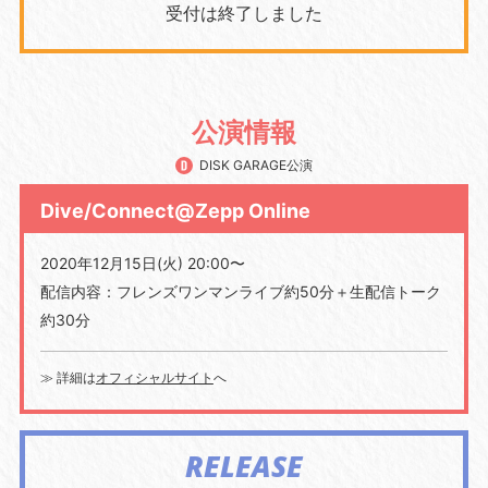
受付は終了しました
公演情報
DISK GARAGE公演
Dive/Connect@Zepp Online
2020年12月15日(火) 20:00〜
配信内容：フレンズワンマンライブ約50分＋生配信トーク
約30分
≫ 詳細は
オフィシャルサイト
へ
RELEASE