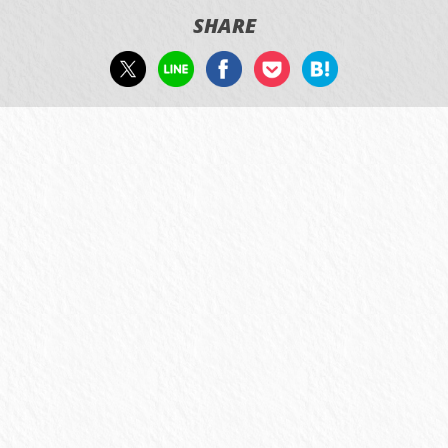
SHARE