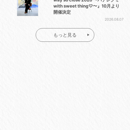
with sweet thing♡〜』10月より
開催決定
2026.08.07
もっと見る