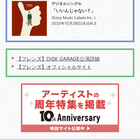
デジタルシングル
「いいんじゃない？」
(Sony Music Labels Inc. )
2020年10月28日(水)SALE
【フレンズ】DISK GARAGE公演詳細
【フレンズ】オフィシャルサイト