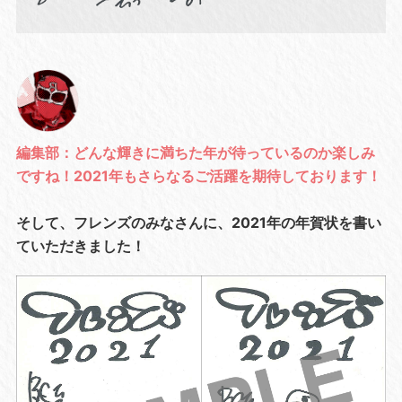
編集部：どんな輝きに満ちた年が待っているのか楽しみ
ですね！2021年もさらなるご活躍を期待しております！
そして、フレンズのみなさんに、2021年の年賀状を書い
ていただきました！