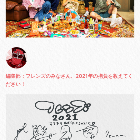
編集部：フレンズのみなさん、2021年の抱負を教えてく
ださい！