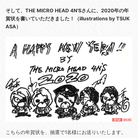
そして、THE MICRO HEAD 4N'Sさんに、2020年の年
賀状を書いていただきました！（illustrations by TSUK
ASA）
こちらの年賀状を、抽選で1名様にお送りいたします。