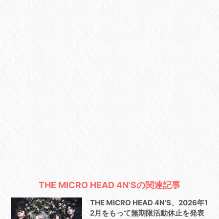
THE MICRO HEAD 4N'Sの関連記事
THE MICRO HEAD 4N’S、2026年1
2月をもって無期限活動休止を発表