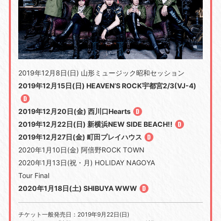
2019年12月8日(日) 山形ミュージック昭和セッション
2019年12月15日(日) HEAVEN’S ROCK宇都宮2/3(VJ-4)
2019年12月20日(金) 西川口Hearts
2019年12月22日(日) 新横浜NEW SIDE BEACH!!
2019年12月27日(金) 町田プレイハウス
2020年1月10日(金) 阿倍野ROCK TOWN
2020年1月13日(祝・月) HOLIDAY NAGOYA
Tour Final
2020年1月18日(土) SHIBUYA WWW
チケット一般発売日：2019年9月22日(日)