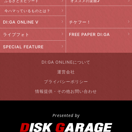
ふるさとエピソード
オススメの楽曲♪
今ハマっているものとは？
DI:GA ONLINE V
チケフー！
ライブフォト
FREE PAPER DI:GA
SPECIAL FEATURE
DI:GA ONLINEについて
運営会社
プライバシーポリシー
情報提供・その他お問い合わせ
Presented by