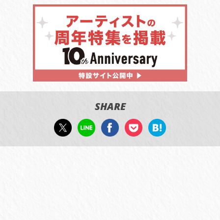
SHARE