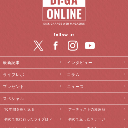
follow us
最新記事
インタビュー
ライブレポ
コラム
プレゼント
ニュース
スペシャル
10年間を振り返る
アーティストの愛用品
初めて観に行ったライブは？
初めて立ったステージ