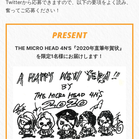
Twitterから応募できますので、以下の要項をよく読み、
奮ってご応募ください！
PRESENT
THE MICRO HEAD 4N'S『2020年直筆年賀状』
を限定1名様にお届けします！