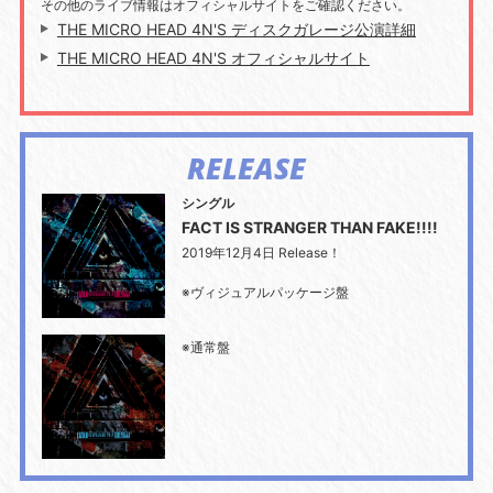
その他のライブ情報はオフィシャルサイトをご確認ください。
THE MICRO HEAD 4N'S ディスクガレージ公演詳細
THE MICRO HEAD 4N'S オフィシャルサイト
RELEASE
シングル
FACT IS STRANGER THAN FAKE!!!!
2019年12月4日 Release！
※ヴィジュアルパッケージ盤
※通常盤