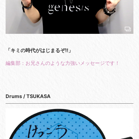
「キミの時代がはじまるぞ!!」
編集部：お兄さんのような力強いメッセージです！
Drums / TSUKASA