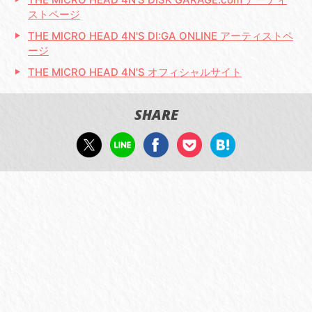
ストページ
THE MICRO HEAD 4N'S DI:GA ONLINE アーティストペ
ージ
THE MICRO HEAD 4N'S オフィシャルサイト
SHARE