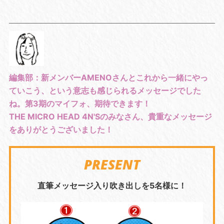
編集部：新メンバーAMENOさんとこれから一緒にやっ
ていこう、という意志も感じられるメッセージでした
ね。第3期のマイフォ、期待できます！
THE MICRO HEAD 4N'Sのみなさん、貴重なメッセージ
をありがとうございました！
PRESENT
直筆メッセージ入り吹き出しを5名様に！