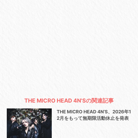
THE MICRO HEAD 4N'Sの関連記事
THE MICRO HEAD 4N’S、2026年1
2月をもって無期限活動休止を発表