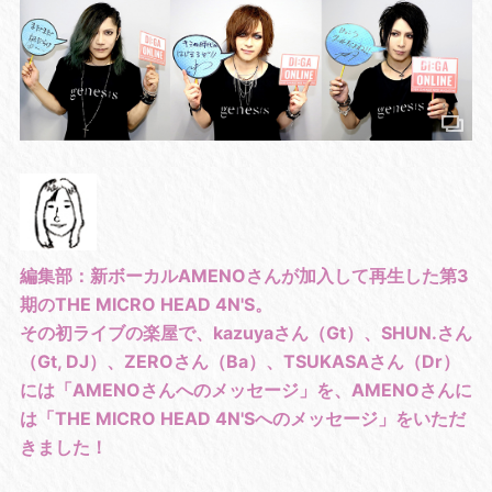
編集部：新ボーカルAMENOさんが加入して再生した第3
期のTHE MICRO HEAD 4N'S。
その初ライブの楽屋で、kazuyaさん（Gt）、SHUN.さん
（Gt, DJ）、ZEROさん（Ba）、TSUKASAさん（Dr）
には「AMENOさんへのメッセージ」を、AMENOさんに
は「THE MICRO HEAD 4N'Sへのメッセージ」をいただ
きました！