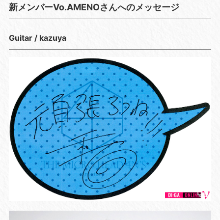
新メンバーVo.AMENOさんへのメッセージ
Guitar / kazuya