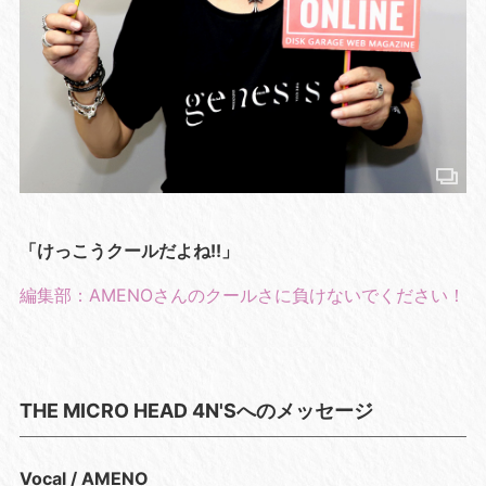
「けっこうクールだよね!!」
編集部：AMENOさんのクールさに負けないでください！
THE MICRO HEAD 4N'Sへのメッセージ
Vocal / AMENO