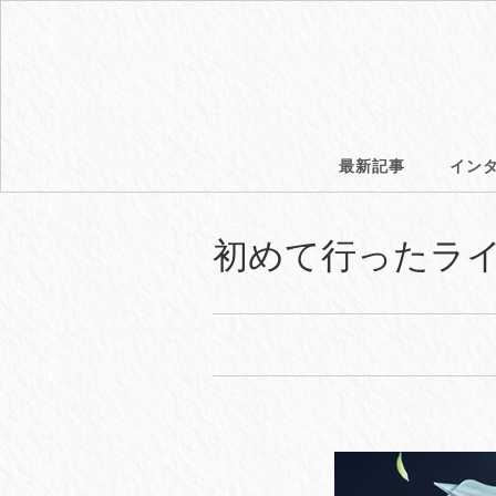
最新記事
イン
初めて行ったラ