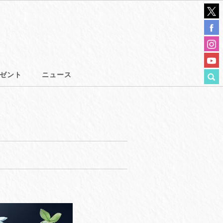
ゼント
ニュース