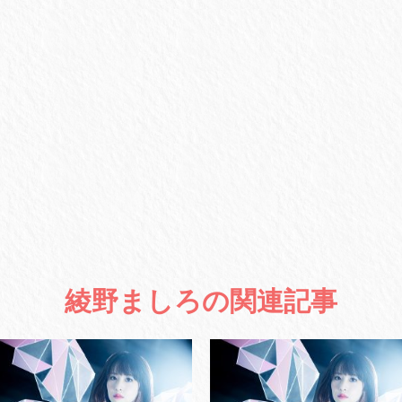
綾野ましろの関連記事