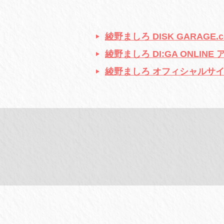
綾野ましろ DISK GARAGE
綾野ましろ DI:GA ONLIN
綾野ましろ オフィシャルサ