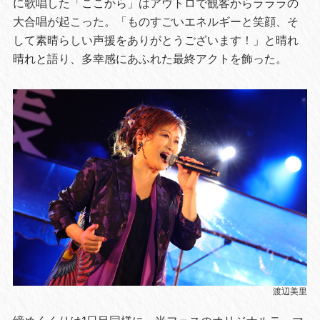
に歌唱した「ここから」はアウトロで観客からラララの
大合唱が起こった。「ものすごいエネルギーと笑顔、そ
して素晴らしい声援をありがとうございます！」と晴れ
晴れと語り、多幸感にあふれた最終アクトを飾った。
渡辺美里