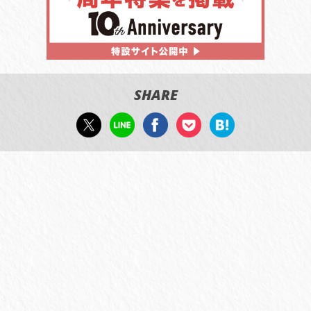
SHARE