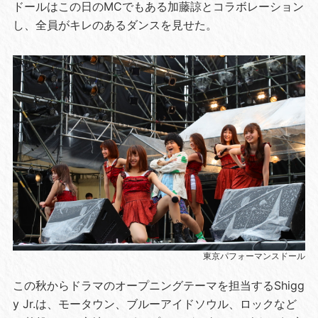
ドールはこの日のMCでもある加藤諒とコラボレーション
し、全員がキレのあるダンスを見せた。
東京パフォーマンスドール
この秋からドラマのオープニングテーマを担当するShigg
y Jr.は、モータウン、ブルーアイドソウル、ロックなど