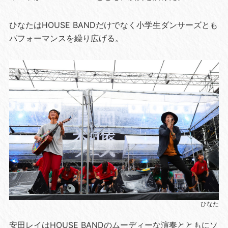
ひなたはHOUSE BANDだけでなく小学生ダンサーズとも
パフォーマンスを繰り広げる。
ひなた
安田レイはHOUSE BANDのムーディーな演奏とともにソ