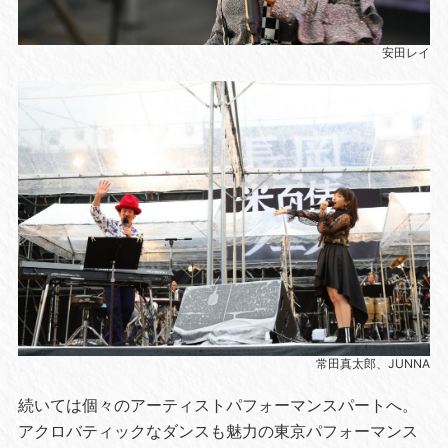
安田レイ
常田真太郎、JUNNA
続いては個々のアーティストパフォーマンスパートへ。
アクロバティックなダンスも魅力の東京パフォーマンス