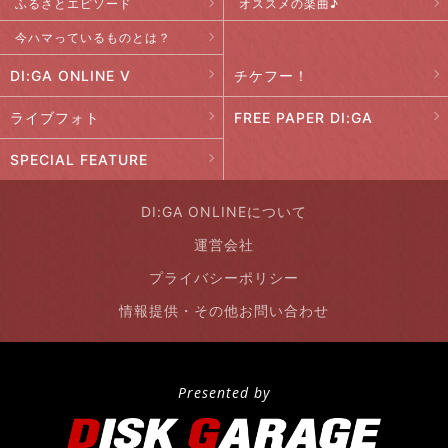
ふるさとエピソード
オススメの楽曲♪
今ハマっているものとは？
DI:GA ONLINE V
チケフー！
ライブフォト
FREE PAPER DI:GA
SPECIAL FEATURE
DI:GA ONLINEについて
運営会社
プライバシーポリシー
情報提供・その他お問い合わせ
Presented by