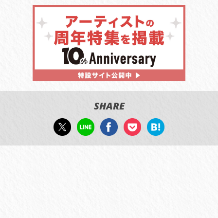
SHARE