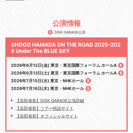
公演情報
DISK GARAGE公演
SHOGO HAMADA ON THE ROAD 2025-202
6 Under The BLUE SKY
2026年6月12日(金) 東京・東京国際フォーラム ホールA
2026年6月13日(土) 東京・東京国際フォーラム ホールA
2026年7月15日(水) 東京・NHKホール
2026年7月16日(木) 東京・NHKホール
【浜田省吾】DISK GARAGE公演詳細
【浜田省吾】ツアー特設サイト
【浜田省吾】オフィシャルサイト