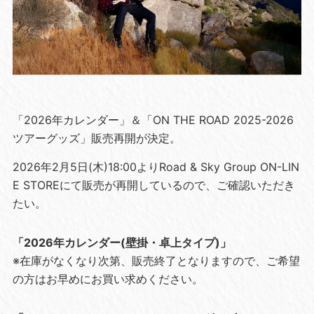
「2026年カレンダー」＆「ON THE ROAD 2025-2026
ツアーグッズ」販売再開が決定。
2026年2月5日(木)18:00よりRoad & Sky Group ON-LIN
E STOREにて販売が再開しているので、ご確認いただき
たい。
「2026年カレンダー(壁掛・卓上タイプ)」
※在庫がなくなり次第、販売終了となりますので、ご希望
の方はお早めにお買い求めください。