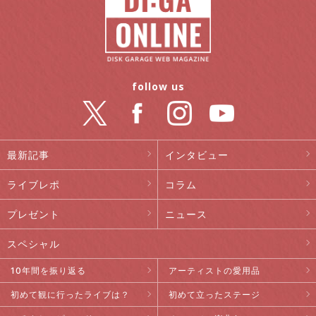
follow us
最新記事
インタビュー
ライブレポ
コラム
プレゼント
ニュース
スペシャル
10年間を振り返る
アーティストの愛用品
初めて観に行ったライブは？
初めて立ったステージ