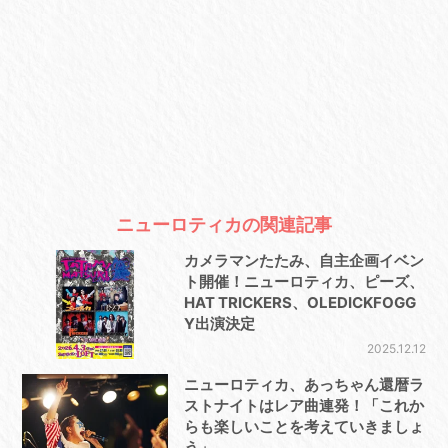
ニューロティカの関連記事
カメラマンたたみ、自主企画イベン
ト開催！ニューロティカ、ピーズ、
HAT TRICKERS、OLEDICKFOGG
Y出演決定
2025.12.12
ニューロティカ、あっちゃん還暦ラ
ストナイトはレア曲連発！「これか
らも楽しいことを考えていきましょ
う」