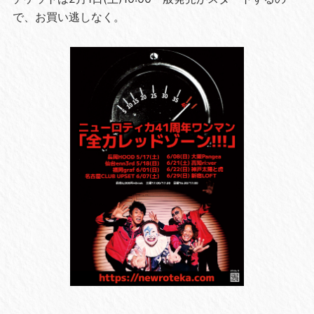
で、お買い逃しなく。