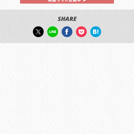
SHARE