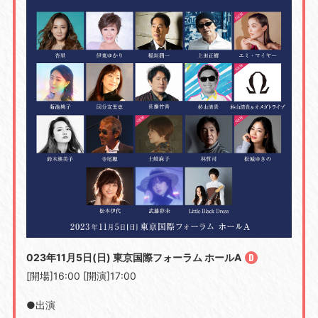
023年11月5日(日) 東京国際フォーラム ホールA
[開場]16:00 [開演]17:00
●出演