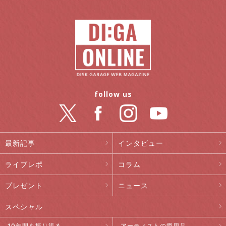
follow us
最新記事
インタビュー
ライブレポ
コラム
プレゼント
ニュース
スペシャル
10年間を振り返る
アーティストの愛用品