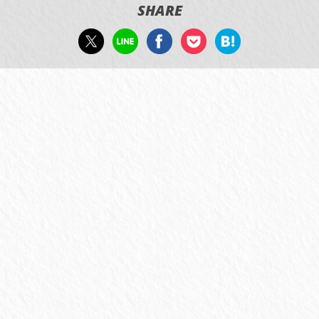
SHARE