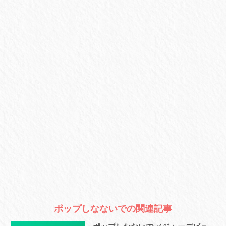
ポップしなないでの関連記事