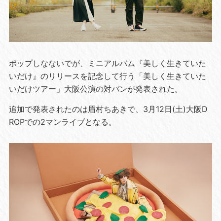
ポップしなないでが、ミニアルバム『美しく生きていた
いだけ』のリリースを記念して行う「美しく生きていた
いだけツアー」大阪公演の対バンが発表された。
追加で発表されたのは眉村ちあきで、3月12日(土)大阪D
ROPでの2マンライブとなる。