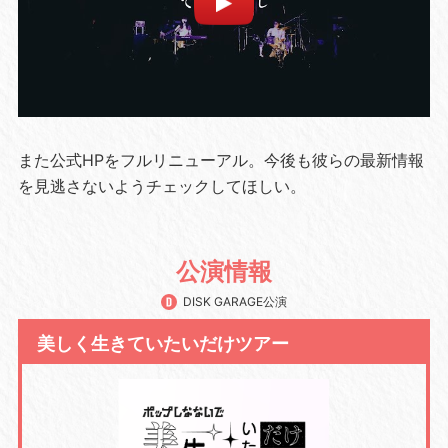
また公式HPをフルリニューアル。今後も彼らの最新情報
を見逃さないようチェックしてほしい。
公演情報
DISK GARAGE公演
美しく生きていたいだけツアー