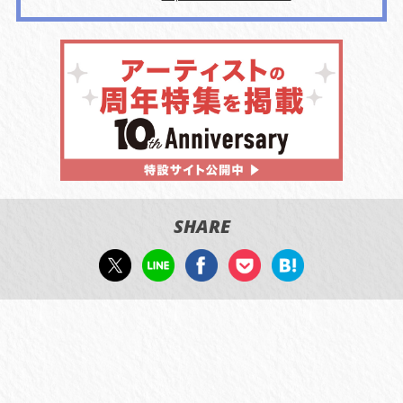
SHARE