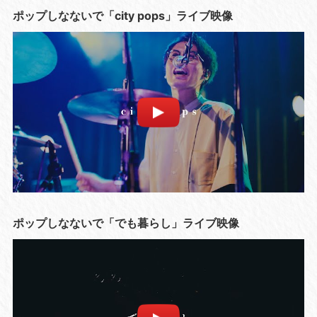
ポップしなないで「city pops」ライブ映像
ポップしなないで「でも暮らし」ライブ映像