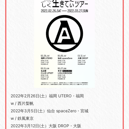
2022年2月26日(土）福岡 UTERO・福岡
w / 西片梨帆
2022年3月5日(土）仙台 spaceZero・宮城
w / 鉄風東京
2022年3月12日(土）大阪 DROP・大阪