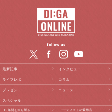
follow us
最新記事
インタビュー
ライブレポ
コラム
プレゼント
ニュース
スペシャル
10年間を振り返る
アーティストの愛用品