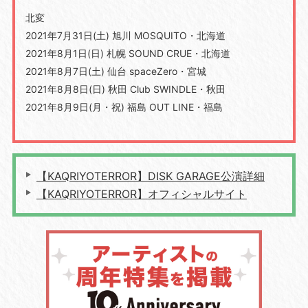
北変
2021年7月31日(土) 旭川 MOSQUITO・北海道
2021年8月1日(日) 札幌 SOUND CRUE・北海道
2021年8月7日(土) 仙台 spaceZero・宮城
2021年8月8日(日) 秋田 Club SWINDLE・秋田
2021年8月9日(月・祝) 福島 OUT LINE・福島
【KAQRIYOTERROR】DISK GARAGE公演詳細
【KAQRIYOTERROR】オフィシャルサイト