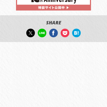
SHARE