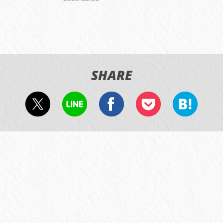
SHARE