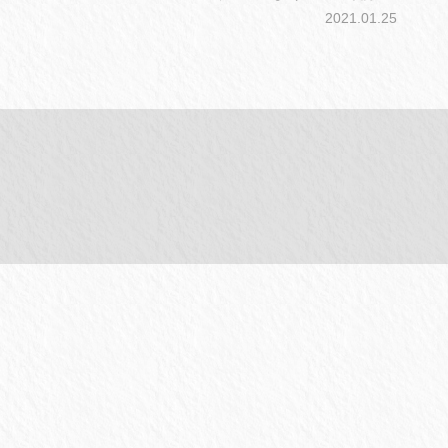
2021.01.25