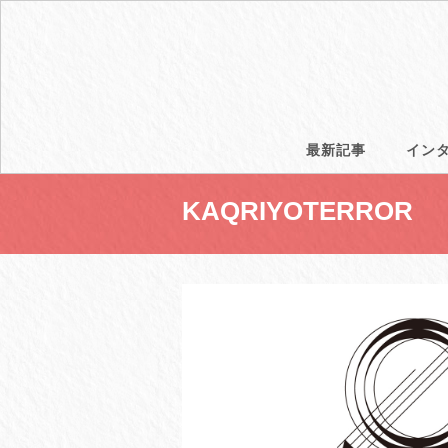
最新記事
イン
KAQRIYOTERROR