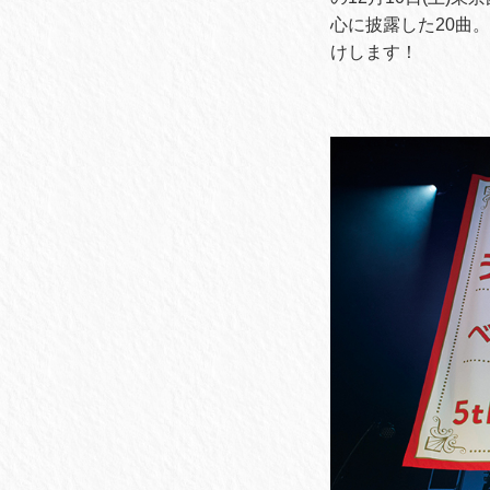
心に披露した20曲
けします！