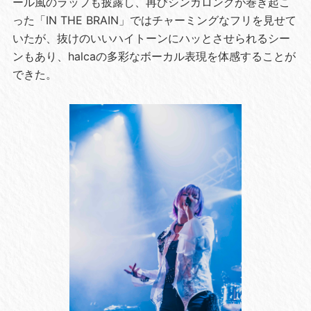
ール風のラップも披露し、再びシンガロングが巻き起こ
った「IN THE BRAIN」ではチャーミングなフリを見せて
いたが、抜けのいいハイトーンにハッとさせられるシー
ンもあり、halcaの多彩なボーカル表現を体感することが
できた。