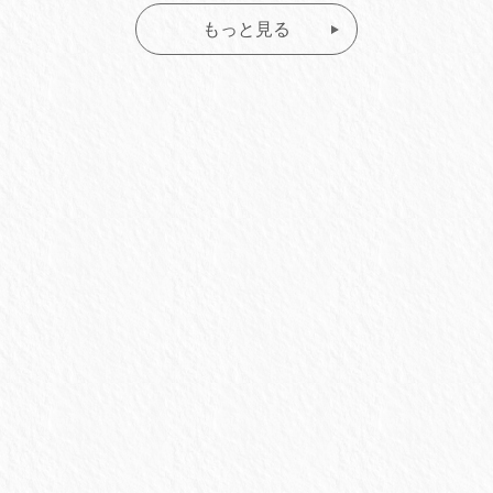
もっと見る