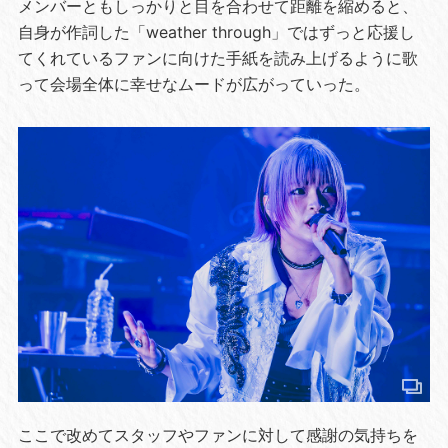
メンバーともしっかりと目を合わせて距離を縮めると、
自身が作詞した「weather through」ではずっと応援し
てくれているファンに向けた手紙を読み上げるように歌
って会場全体に幸せなムードが広がっていった。
ここで改めてスタッフやファンに対して感謝の気持ちを