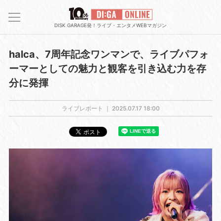
DISK GARAGE発！ライブ・エンタメWEBマガジン
halca、7周年記念ワンマンで、ライブパフォ
ーマーとしての魅力と観客を引き込む力を存
分に発揮
ライブレポート ｜
2025.07.17 18:00