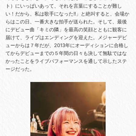
ト）にいっぱいあって、それを言葉にすることが難し
い！だから、私は歌手になった!!」と絶叫すると、会場か
らはこの日、一番大きな拍手が送られた。そして、最後
にデビュー曲「キミの隣」を最高の笑顔とともに観客に
届けて、ライブはエンディングを迎えた。メジャーデビ
ューからは７年だが、2013年にオーディションに合格し
てからデビューまでの５年間の日々も決して無駄ではな
かったことをライブパフォーマンスを通して示したステ
ージだった。