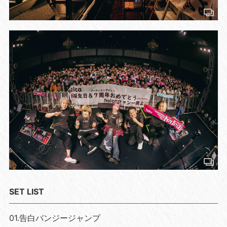
SET LIST
01.告白バンジージャンプ