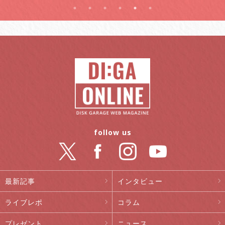
follow us
最新記事
インタビュー
ライブレポ
コラム
プレゼント
ニュース