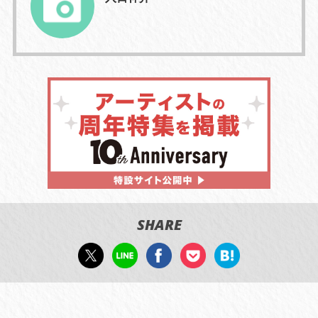
SHARE