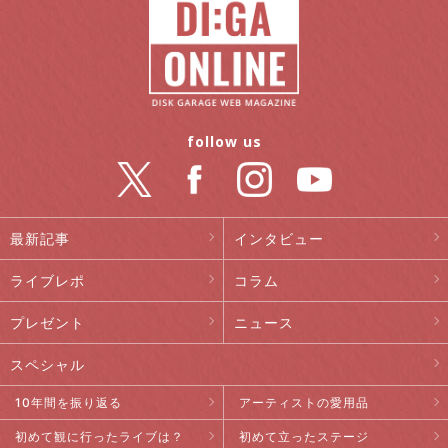
follow us
最新記事
インタビュー
ライブレポ
コラム
プレゼント
ニュース
スペシャル
10年間を振り返る
アーティストの愛用品
初めて観に行ったライブは？
初めて立ったステージ