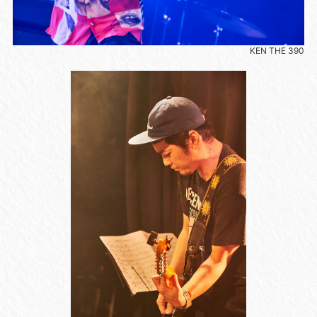
KEN THE 390