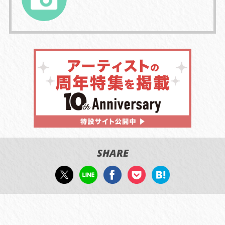
SHARE