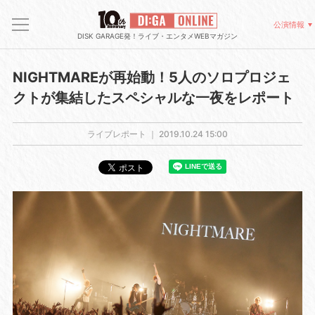
公演情報
DISK GARAGE発！ライブ・エンタメWEBマガジン
NIGHTMAREが再始動！5人のソロプロジェ
クトが集結したスペシャルな一夜をレポート
ライブレポート ｜
2019.10.24 15:00