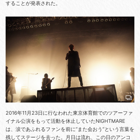
することが発表された。
2016年11月23日に行なわれた東京体育館でのツアーファ
イナル公演をもって活動を休止していたNIGHTMARE
は、涙であふれるファンを前に“また会おう”という言葉を
残してステージを去った。月日は流れ、この日のアンコ