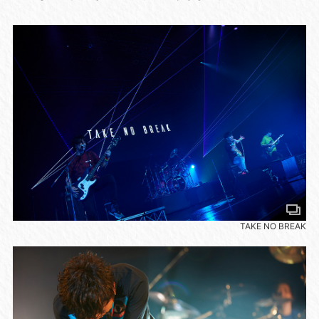
TAKE NO BREAK