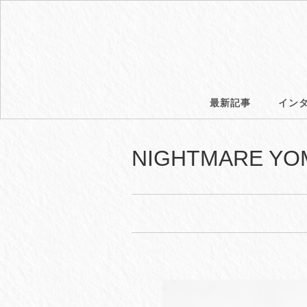
最新記事
イン
NIGHTMARE 