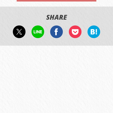
SHARE