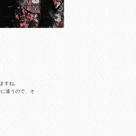
ますね。
妙に違うので、そ