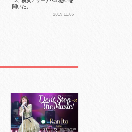
つ、横浜アリーナへの想いを
聞いた。
2019.11.05