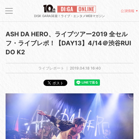
公演情報
DISK GARAGE発！ライブ・エンタメWEBマガジン
ASH DA HERO、ライブツアー2019 全セル
フ・ライブレポ！【DAY13】4/14＠渋谷RUI
DO K2
ライブレポート ｜
2019.04.18 16:40