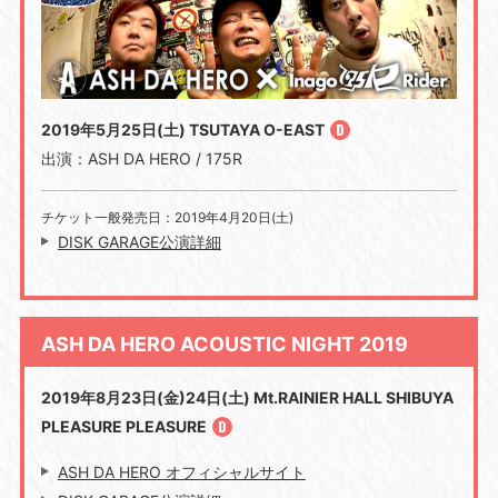
2019年5月25日(土) TSUTAYA O-EAST
出演：ASH DA HERO / 175R
チケット一般発売日：2019年4月20日(土)
DISK GARAGE公演詳細
ASH DA HERO ACOUSTIC NIGHT 2019
2019年8月23日(金)24日(土) Mt.RAINIER HALL SHIBUYA
PLEASURE PLEASURE
ASH DA HERO オフィシャルサイト