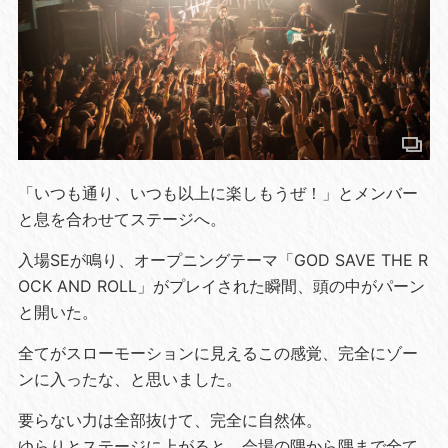
「いつも通り、いつも以上に楽しもうぜ！」とメンバー
と息を合わせてステージへ。
入場SEが鳴り、オープニングテーマ「GOD SAVE THE R
OCK AND ROLL」がプレイされた瞬間、頭の中がパーン
と開いた。
全てがスローモーションに見えるこの感覚、完全にゾー
ンに入ったな、と思いました。
要らない力は全部抜けて、完全に自然体。
ゆらりとステージに上がると、会場の隅から隅まで全て