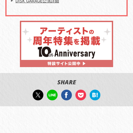
DISK GARAGE公演詳細
SHARE