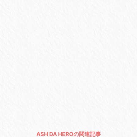
ASH DA HEROの関連記事