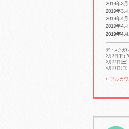
2019年3月
2019年3月
2019年4
2019年4
2019年4月
ディスクガ
2月3日(日) B
2月23日(土) 
4月21日(日) 
フルカワ