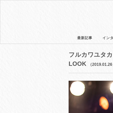
最新記事
イン
フルカワユタカ
LOOK
（2019.01.2