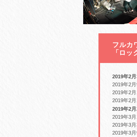
フルカ
「ロッ
2019年2月
2019年2
2019年2
2019年
2019年2月
2019年3月
2019年3
2019年3月