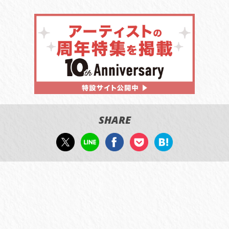
SHARE