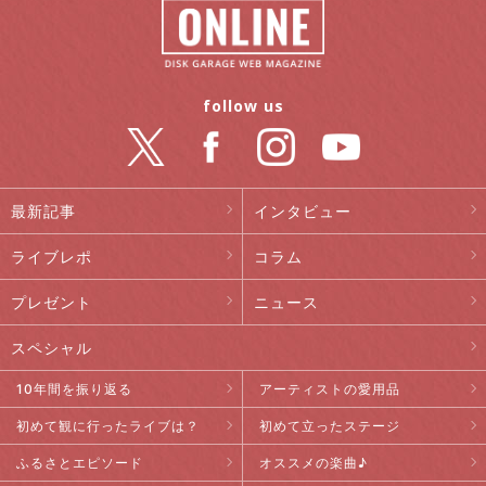
follow us
最新記事
インタビュー
ライブレポ
コラム
プレゼント
ニュース
スペシャル
10年間を振り返る
アーティストの愛用品
初めて観に行ったライブは？
初めて立ったステージ
ふるさとエピソード
オススメの楽曲♪