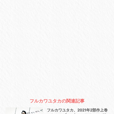
フルカワユタカの関連記事
フルカワユタカ、2021年2部作上巻