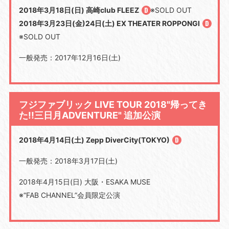
2018年3月18日(日) 高崎club FLEEZ
※SOLD OUT
2018年3月23日(金)24日(土) EX THEATER ROPPONGI
※SOLD OUT
一般発売：2017年12月16日(土)
フジファブリック LIVE TOUR 2018"帰ってき
た!!三日月ADVENTURE" 追加公演
2018年4月14日(土) Zepp DiverCity(TOKYO)
一般発売：2018年3月17日(土)
2018年4月15日(日) 大阪・ESAKA MUSE
※“FAB CHANNEL”会員限定公演