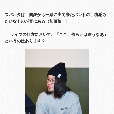
スパルタは、同郷から一緒に出て来たバンドの、塊感み
たいなものが音にある（加藤慎一）
──ライブの仕方において、「ここ、俺らとは違うなあ」
というのはあります？