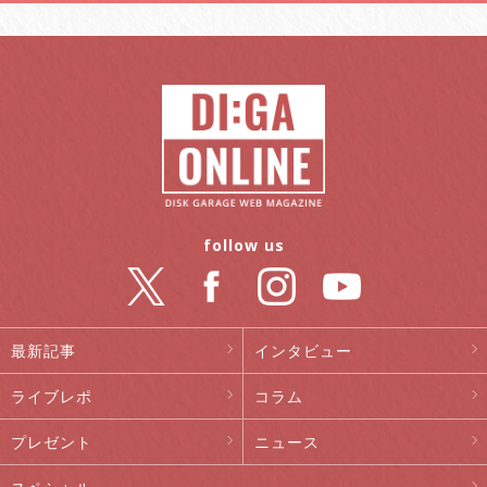
follow us
最新記事
インタビュー
ライブレポ
コラム
プレゼント
ニュース