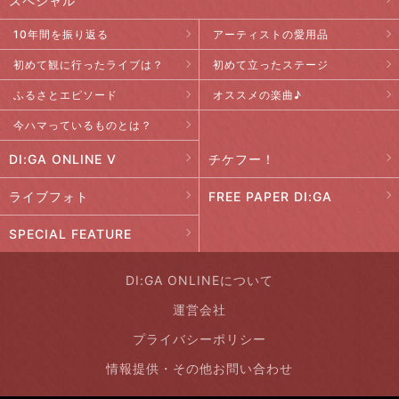
スペシャル
10年間を振り返る
アーティストの愛用品
初めて観に行ったライブは？
初めて立ったステージ
ふるさとエピソード
オススメの楽曲♪
今ハマっているものとは？
DI:GA ONLINE V
チケフー！
ライブフォト
FREE PAPER DI:GA
SPECIAL FEATURE
DI:GA ONLINEについて
運営会社
プライバシーポリシー
情報提供・その他お問い合わせ