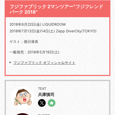
フジファブリック 2マンツアー”フジフレンド
パーク 2018"
2018年6月22日(金) LIQUIDROOM
2018年7月13日(金)14日(土) Zepp DiverCity(TOKYO)
ゲスト：後日発表
一般発売：2018年5月19日(土)
フジファブリック オフィシャルサイト
TEXT
兵庫慎司