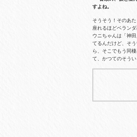
すよね。
そうそう！そのあた
座れるほどベランダ
ウニちゃんは「神田
てるんだけど、そう
ら、そこでもう同棲
て、かつてのそうい