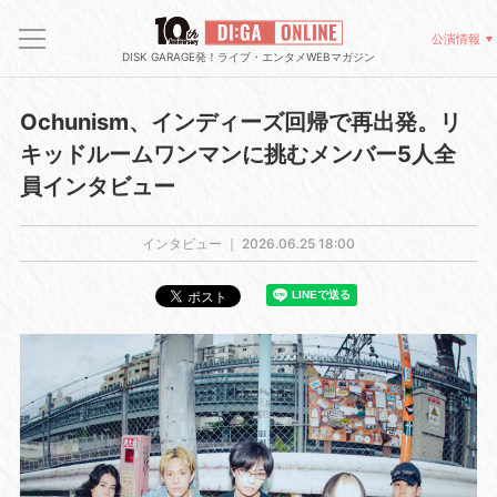
公演情報
DISK GARAGE発！ライブ・エンタメWEBマガジン
Ochunism、インディーズ回帰で再出発。リ
キッドルームワンマンに挑むメンバー5人全
員インタビュー
インタビュー ｜
2026.06.25 18:00