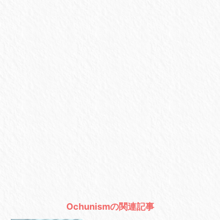
Ochunismの関連記事