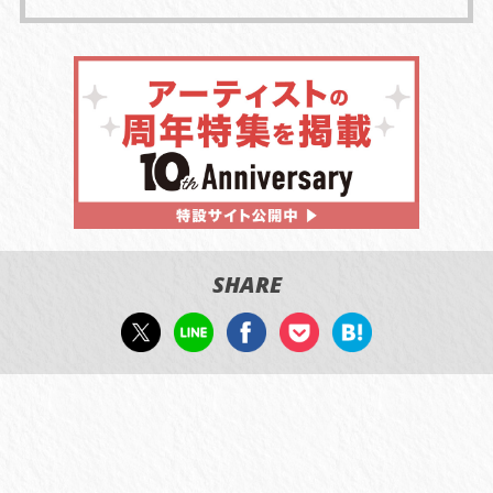
SHARE