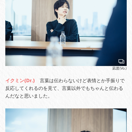
凪渡(Vo.)
イクミン(Dr.)
言葉は伝わらないけど表情とか手振りで
反応してくれるのを見て、言葉以外でもちゃんと伝わる
んだなと思いました。