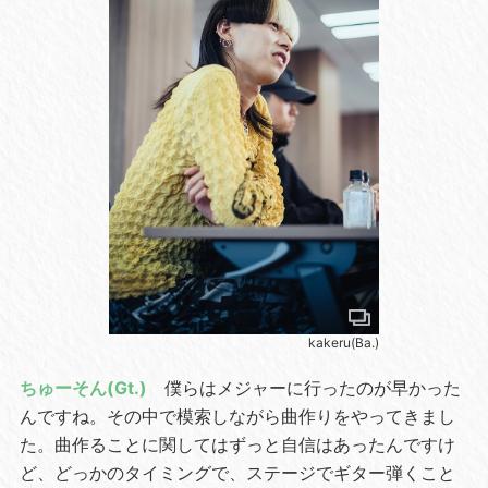
kakeru(Ba.)
ちゅーそん(Gt.)
僕らはメジャーに行ったのが早かった
んですね。その中で模索しながら曲作りをやってきまし
た。曲作ることに関してはずっと自信はあったんですけ
ど、どっかのタイミングで、ステージでギター弾くこと