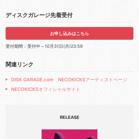
ディスクガレージ先着受付
お申し込みはこちら
受付期間：受付中～10月31日(月)23:59
関連リンク
DISK GARAGE.com NECOKICKSアーティストページ
NECOKICKSオフィシャルサイト
RELEASE