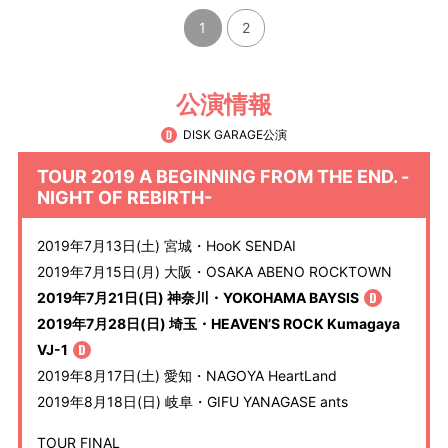
1
2
公演情報
DISK GARAGE公演
TOUR 2019 A BEGINNING FROM THE END. -
NIGHT OF REBIRTH-
2019年7月13日(土) 宮城・HooK SENDAI
2019年7月15日(月) 大阪・OSAKA ABENO ROCKTOWN
2019年7月21日(日) 神奈川・YOKOHAMA BAYSIS
2019年7月28日(日) 埼玉・HEAVEN’S ROCK Kumagaya
VJ-1
2019年8月17日(土) 愛知・NAGOYA HeartLand
2019年8月18日(日) 岐阜・GIFU YANAGASE ants
TOUR FINAL