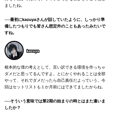
ましたね。
──最初にkazuyaさんが話していたように、しっかり準
備したつもりでも皆さん想定外のこともあったみたいで
すね。
kazuya
根本的な僕の考えとして、言い訳できる環境を作っちゃ
ダメだと思ってるんですよ。とにかくやれることは全部
やって、それでダメだったら自己責任だよっていう。今
回はセットリストも１か月前にはできてましたからね。
──そういう意味では第2期の始まりの時とはまた違いま
したか？