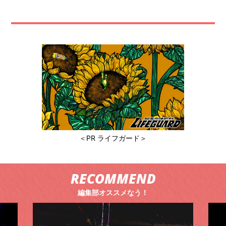
＜PR ライフガード＞
RECOMMEND
編集部オススメなう！