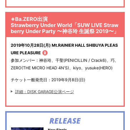
※Ba.ZERO出演
Strawberry Under World「SUW LIVE Straw
berry Under Party 〜神谷玲 生誕祭 2019〜」
2019年10月28日(月) Mt.RAINIER HALL SHIBUYA PLEAS
URE PLEASURE
参加メンバー：神谷玲、千聖(PENICILLIN / Crack6)、巧、
ZERO(THE MICRO HEAD 4N’S)、kiyo、yusuke(HERO)
チケット一般発売日：2019年9月8日(日)
詳細：DISK GARAGE公演ページ
RELEASE
New Single