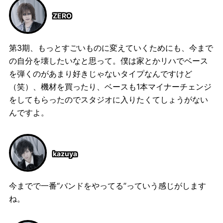
ZERO
第3期、もっとすごいものに変えていくためにも、今まで
の自分を壊したいなと思って。僕は家とかリハでベース
を弾くのがあまり好きじゃないタイプなんですけど
（笑）、機材を買ったり、ベースも1本マイナーチェンジ
をしてもらったのでスタジオに入りたくてしょうがない
んですよ。
kazuya
今までで一番“バンドをやってる”っていう感じがします
ね。