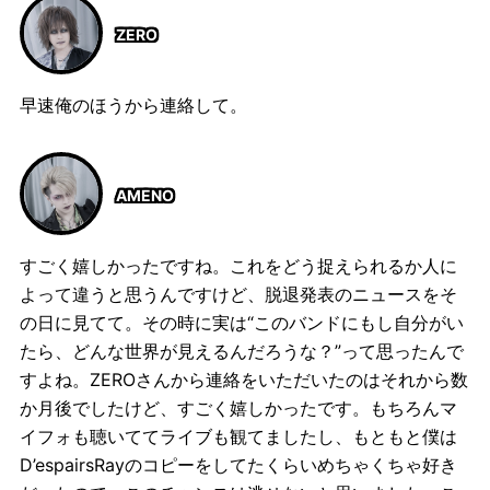
ZERO
早速俺のほうから連絡して。
AMENO
すごく嬉しかったですね。これをどう捉えられるか人に
よって違うと思うんですけど、脱退発表のニュースをそ
の日に見てて。その時に実は“このバンドにもし自分がい
たら、どんな世界が見えるんだろうな？”って思ったんで
すよね。ZEROさんから連絡をいただいたのはそれから数
か月後でしたけど、すごく嬉しかったです。もちろんマ
イフォも聴いててライブも観てましたし、もともと僕は
D’espairsRayのコピーをしてたくらいめちゃくちゃ好き