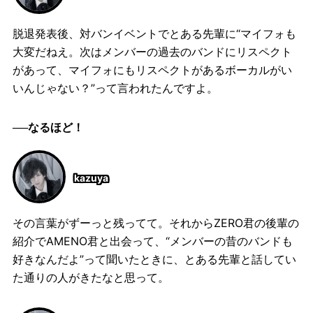
脱退発表後、対バンイベントでとある先輩に“マイフォも
大変だねえ。次はメンバーの過去のバンドにリスペクト
があって、マイフォにもリスペクトがあるボーカルがい
いんじゃない？”って言われたんですよ。
──なるほど！
kazuya
その言葉がずーっと残ってて。それからZERO君の後輩の
紹介でAMENO君と出会って、“メンバーの昔のバンドも
好きなんだよ”って聞いたときに、とある先輩と話してい
た通りの人がきたなと思って。