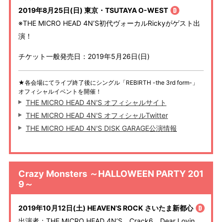
2019年8月25日(日) 東京・TSUTAYA O-WEST
※THE MICRO HEAD 4N’S初代ヴォーカルRickyがゲスト出
演！
チケット一般発売日：2019年5月26日(日)
★各会場にてライブ終了後にシングル「REBIRTH -the 3rd form-」
オフィシャルイベントを開催！
THE MICRO HEAD 4N'S オフィシャルサイト
THE MICRO HEAD 4N'S オフィシャルTwitter
THE MICRO HEAD 4N'S DISK GARAGE公演情報
Crazy Monsters ～HALLOWEEN PARTY 201
9～
2019年10月12日(土) HEAVEN’S ROCK さいたま新都心
出演者：THE MICRO HEAD 4N’S、Crack6、Dear Lovin