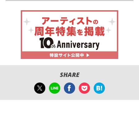
SHARE