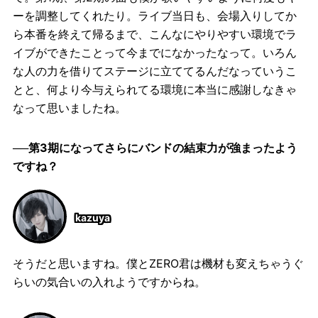
ーを調整してくれたり。ライブ当日も、会場入りしてか
ら本番を終えて帰るまで、こんなにやりやすい環境でラ
イブができたことって今までになかったなって。いろん
な人の力を借りてステージに立ててるんだなっていうこ
とと、何より今与えられてる環境に本当に感謝しなきゃ
なって思いましたね。
──第3期になってさらにバンドの結束力が強まったよう
ですね？
kazuya
そうだと思いますね。僕とZERO君は機材も変えちゃうぐ
らいの気合いの入れようですからね。