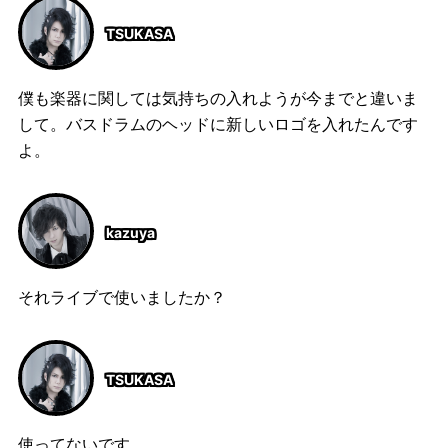
TSUKASA
僕も楽器に関しては気持ちの入れようが今までと違いま
して。バスドラムのヘッドに新しいロゴを入れたんです
よ。
kazuya
それライブで使いましたか？
TSUKASA
使ってないです。