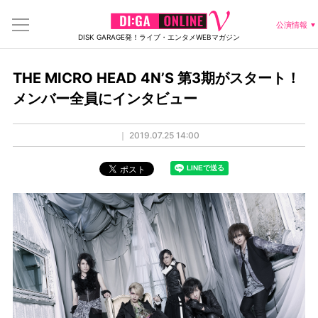
公演情報
DISK GARAGE発！ライブ・エンタメWEBマガジン
THE MICRO HEAD 4N’S 第3期がスタート！
メンバー全員にインタビュー
｜
2019.07.25 14:00