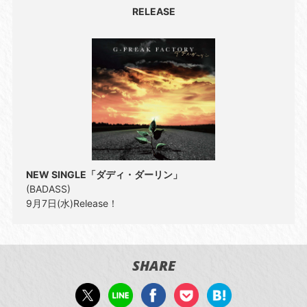
RELEASE
NEW SINGLE「ダディ・ダーリン」
(BADASS)
9月7日(水)Release！
SHARE