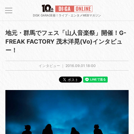
DISK GARAGE発！ライブ・エンタメWEBマガジン
地元・群馬でフェス「山人音楽祭」開催！G-
FREAK FACTORY 茂木洋晃(Vo)インタビュ
ー！
インタビュー ｜
2016.09.01 18:00