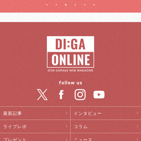
follow us
最新記事
インタビュー
ライブレポ
コラム
プレゼント
ニュース