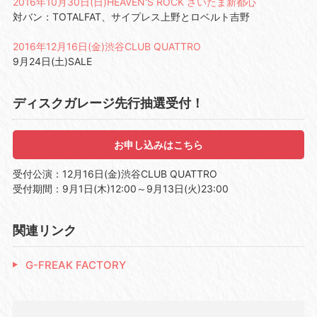
2016年10月30日(日)HEAVEN'S ROCK さいたま新都心
対バン：TOTALFAT、サイプレス上野とロベルト吉野
2016年12月16日(金)渋谷CLUB QUATTRO
9月24日(土)SALE
ディスクガレージ先行抽選受付！
お申し込みはこちら
受付公演：12月16日(金)渋谷CLUB QUATTRO
受付期間：9月1日(木)12:00～9月13日(火)23:00
関連リンク
G-FREAK FACTORY