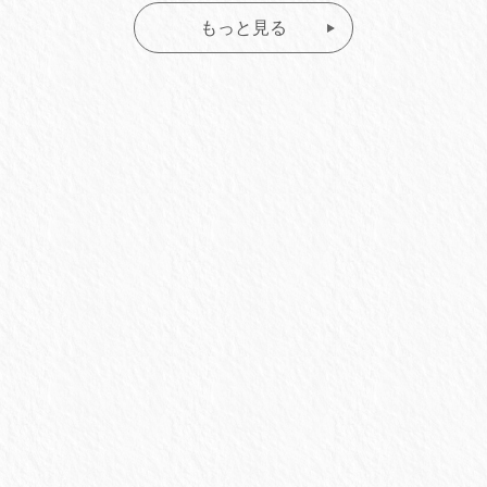
もっと見る