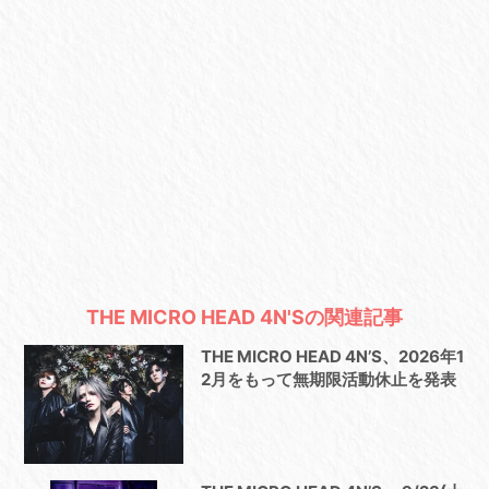
THE MICRO HEAD 4N'Sの関連記事
THE MICRO HEAD 4N’S、2026年1
2月をもって無期限活動休止を発表