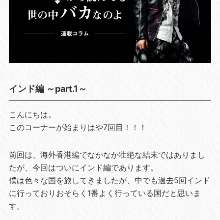
インド編 ～part.1～
こんにちは。
このコーナーが始まりはや7回目！！！
前回は、海外香港編でなかなか壮絶な結末ではありまし
たが、今回はついにインド編であります。
僕は色々な国を旅してきましたが、中でも過去5回インド
に行っておりおそらく1番よく行っている国だと思いま
す。