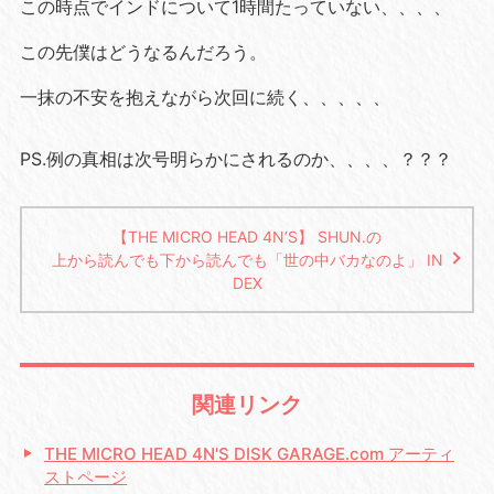
この時点でインドについて1時間たっていない、、、、
この先僕はどうなるんだろう。
一抹の不安を抱えながら次回に続く、、、、、
PS.例の真相は次号明らかにされるのか、、、、？？？
【THE MICRO HEAD 4N’S】 SHUN.の
上から読んでも下から読んでも「世の中バカなのよ」 IN
DEX
関連リンク
THE MICRO HEAD 4N'S DISK GARAGE.com アーティ
ストページ