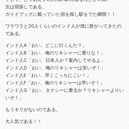
次は宿探しである。
ガイドブックに載っていた宿を探し駅をでた瞬間！！
ワラワラと20人くらいのインド人が僕に群がってきたの
である。
インド人A「おい、どこに行くんだ？」
インド人B「おい、俺のリキシャーに乗りな！」
インド人C「おい、日本人か？案内してやるよ」
インド人D「おい、俺のリキシャーは安いぞ！」
インド人E「おい、早くこっちにこい！」
インド人F「おい、俺のリキシャーは早いぞ！」
インド人G「おい、タクシーに乗るか？リキシャーよりい
いぞ！」
もうキリがないのである。
大人気である！！