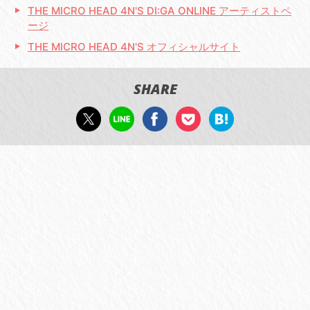
THE MICRO HEAD 4N'S DI:GA ONLINE アーティストペ
ージ
THE MICRO HEAD 4N'S オフィシャルサイト
SHARE