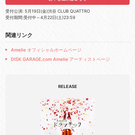
受付公演: 5月19日(金)渋谷 CLUB QUATTRO
受付期間:受付中～4月22日(土)23:59
関連リンク
Amelie オフィシャルホームページ
DISK GARAGE.com Amelie アーティストページ
RELEASE