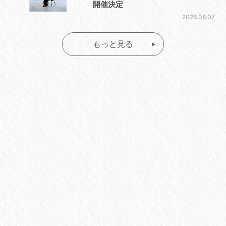
開催決定
2026.08.07
もっと見る