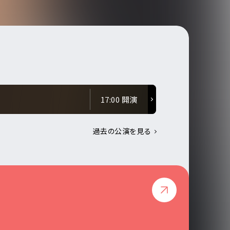
17:00 開演
過去の公演を見る