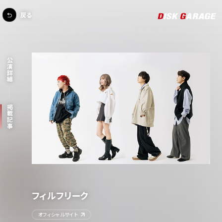
戻る
公演詳細
掲載記事
フィルフリーク
オフィシャルサイト