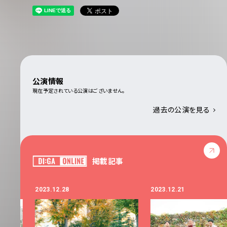
公演情報
現在予定されている公演はございません。
過去の公演を見る
掲載記事
2023.12.28
2023.12.21