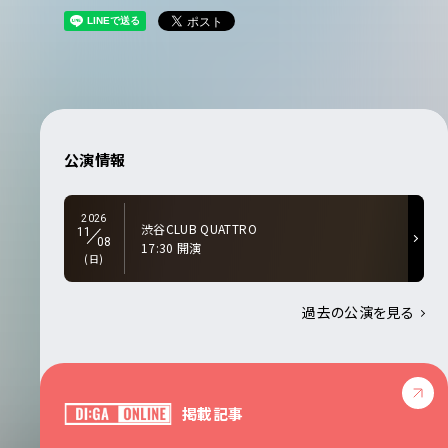
公演情報
2026
渋谷CLUB QUATTRO
11
08
17:30 開演
(日)
過去の公演を見る
掲載記事