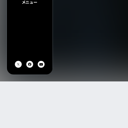
メニュー
TOP
アーティスト・イベント一覧
DISH//