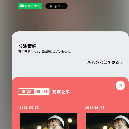
公演情報
現在予定されている公演はございません。
過去の公演を見る
掲載記事
2021.09.22
2021.09.15