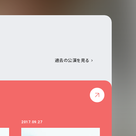
過去の公演を見る
2017.09.27
2017.09.16