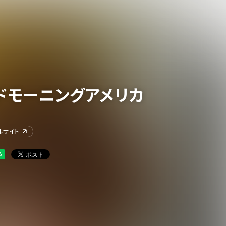
ドモーニングアメリカ
ルサイト