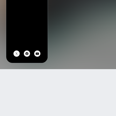
TOP
アーティスト・イベント一覧
グッドモーニングアメリカ