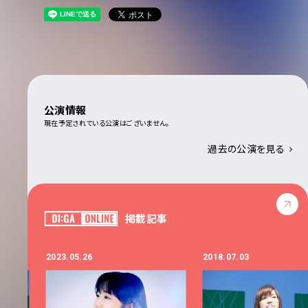
公演情報
現在予定されている公演はございません。
過去の公演を見る
掲載記事
2023.05.26
2018.07.03