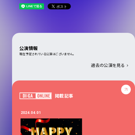
公演情報
現在予定されている公演はございません。
過去の公演を見る
掲載記事
2024.04.01