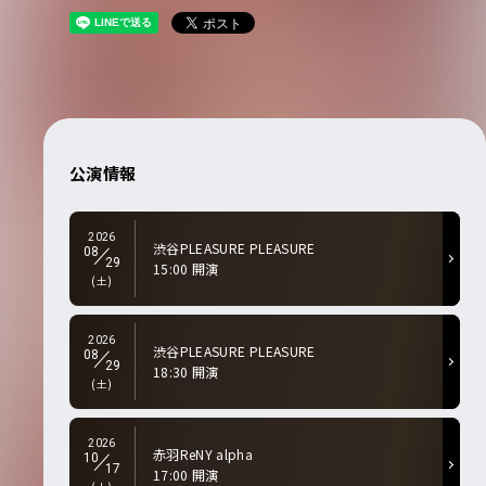
公演情報
2026
渋谷PLEASURE PLEASURE
08
29
15:00 開演
(土)
2026
渋谷PLEASURE PLEASURE
08
29
18:30 開演
(土)
2026
赤羽ReNY alpha
10
17
17:00 開演