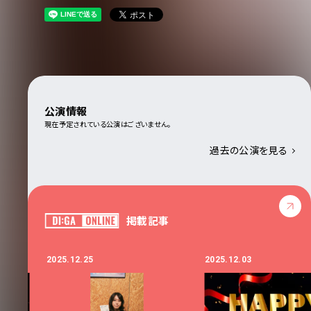
公演情報
現在予定されている公演はございません。
過去の公演を見る
掲載記事
2025.12.25
2025.12.03