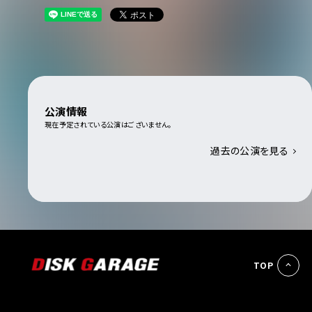
公演情報
現在予定されている公演はございません。
過去の公演を見る
TOP