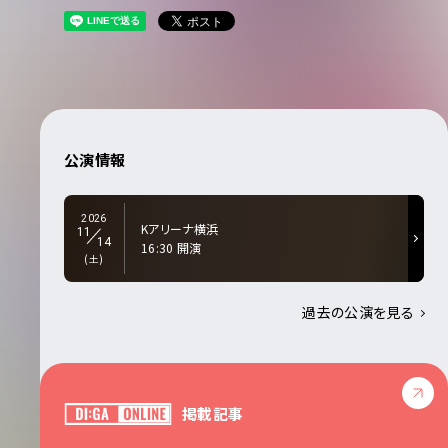
公演情報
2026
Kアリーナ横浜
11
14
16:30 開演
(土)
過去の公演を見る
掲載記事