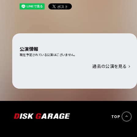
公演情報
現在予定されている公演はございません。
過去の公演を見る
TOP