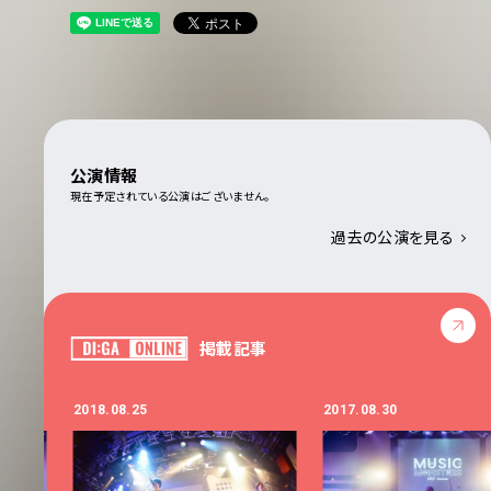
公演情報
現在予定されている公演はございません。
過去の公演を見る
掲載記事
2018.08.25
2017.08.30