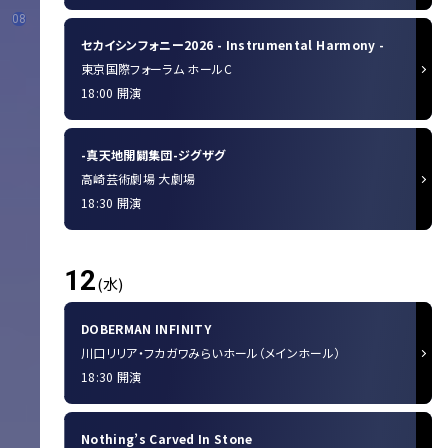
08
セカイシンフォニー2026 - Instrumental Harmony -
東京国際フォーラム ホールC
18:00 開演
-真天地開闢集団-ジグザグ
高崎芸術劇場 大劇場
18:30 開演
12
(水)
DOBERMAN INFINITY
川口リリア・フカガワみらいホール（メインホール）
18:30 開演
Nothing’s Carved In Stone