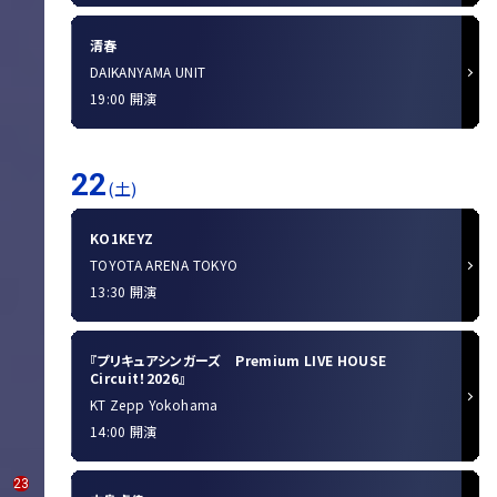
清春
DAIKANYAMA UNIT
19:00 開演
22
(土)
KO1KEYZ
TOYOTA ARENA TOKYO
13:30 開演
『プリキュアシンガーズ Premium LIVE HOUSE
Circuit！2026』
KT Zepp Yokohama
14:00 開演
23