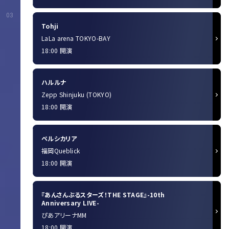
03
Tohji
LaLa arena TOKYO-BAY
18:00 開演
ハルルナ
Zepp Shinjuku (TOKYO)
18:00 開演
ペルシカリア
福岡Queblick
18:00 開演
『あんさんぶるスターズ！THE STAGE』-10th
Anniversary LIVE-
ぴあアリーナMM
18:00 開演