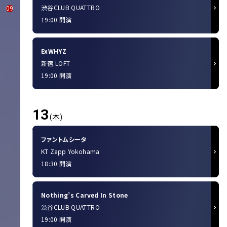
渋谷CLUB QUATTRO
09
19:00 開演
ExWHYZ
新宿 LOFT
19:00 開演
13
(木)
ファントムシータ
KT Zepp Yokohama
18:30 開演
Nothing’s Carved In Stone
渋谷CLUB QUATTRO
19:00 開演