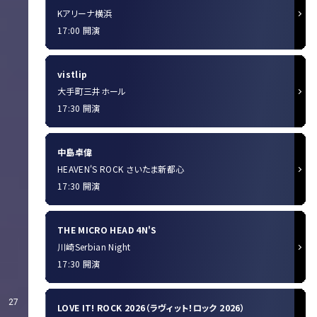
Kアリーナ横浜
17:00 開演
vistlip
大手町三井ホール
17:30 開演
中島卓偉
HEAVEN'S ROCK さいたま新都心
17:30 開演
THE MICRO HEAD 4N'S
川崎Serbian Night
17:30 開演
27
LOVE IT! ROCK 2026（ラヴィット！ロック 2026）