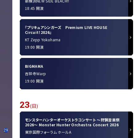
新横浜NEW SIDE BEACH!!
18:45 開演
『プリキュアシンガーズ Premium LIVE HOUSE
Circuit！2026』
KT Zepp Yokohama
19:00 開演
BIGMAMA
吉祥寺Warp
19:00 開演
23
(日)
モンスターハンターオーケストラコンサート 〜狩猟音楽祭
2026〜 Monster Hunter Orchestra Concert 2026
29
東京国際フォーラム ホールA