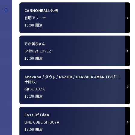
CANNONBALL外伝
01
有明アリーナ
15:00 開演
でか美ちゃん
Shibuya LOVEZ
15:00 開演
Azavana / ダウト / RAZOR / XANVALA 4MAN LIVE「二
十討ち」
柏PALOOZA
16:30 開演
East Of Eden
LINE CUBE SHIBUYA
17:00 開演