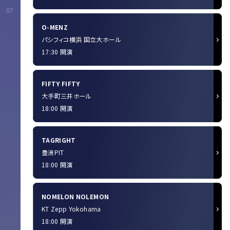
07
O-MENZ
パシフィコ横浜 国立大ホール
17:30 開演
FIFTY FIFTY
大手町三井ホール
18:00 開演
TAGRIGHT
豊洲PIT
18:00 開演
NOMELON NOLEMON
KT Zepp Yokohama
18:00 開演