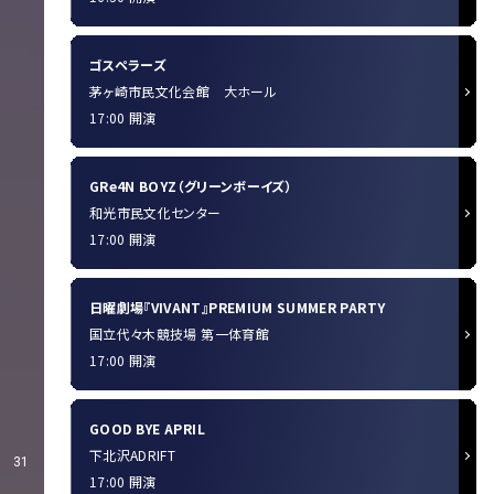
ゴスペラーズ
茅ヶ崎市民文化会館 大ホール
17:00 開演
GRe4N BOYZ（グリーンボーイズ）
和光市民文化センター
17:00 開演
日曜劇場『VIVANT』PREMIUM SUMMER PARTY
国立代々木競技場 第一体育館
17:00 開演
GOOD BYE APRIL
下北沢ADRIFT
31
17:00 開演