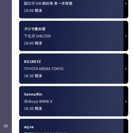
国立代々木競技場 第一体育館
18:00 開演
クジラ夜の街
下北沢 SHELTER
18:00 開演
KO1KEYZ
TOYOTA ARENA TOKYO
18:30 開演
SennaRin
Shibuya WWW X
18:30 開演
wyse
28