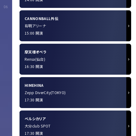
06
CANNONBALL外伝
有明アリーナ
15:00 開演
摩天楼オペラ
Rensa(仙台)
16:30 開演
HIMEHINA
Zepp DiverCity(TOKYO)
17:30 開演
ペルシカリア
大分club SPOT
17:30 開演