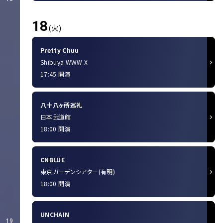
18
(火)
Pretty Chuu
Shibuya WWW X
17:45 開演
八十八ヶ所巡礼
日本武道館
18:00 開演
CNBLUE
東京ガーデンシアター(有明)
18:00 開演
UNCHAIN
19