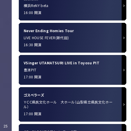
横浜ReNY beta
16:00 開演
Never Ending Homies Tour
LIVE HOUSE FEVER(新代田)
16:30 開演
VSinger UTAMATSURI LIVE in Toyosu PIT
豊洲PIT
17:00 開演
ゴスペラーズ
ＹＣＣ県民文化ホール 大ホール（山梨県立県民文化ホー
ル）
17:00 開演
25