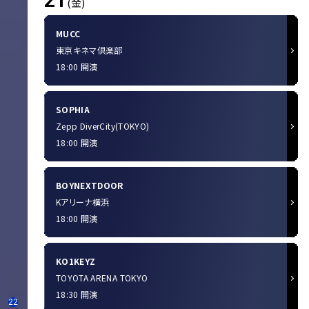
21
(金)
MUCC
東京キネマ倶楽部
18:00 開演
SOPHIA
Zepp DiverCity(TOKYO)
18:00 開演
BOYNEXTDOOR
Kアリーナ横浜
18:00 開演
KO1KEYZ
TOYOTA ARENA TOKYO
18:30 開演
22