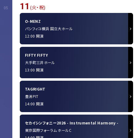
11
(火・祝)
05
O-MENZ
パシフィコ横浜 国立大ホール
12:00 開演
FIFTY FIFTY
大手町三井ホール
13:00 開演
TAGRIGHT
豊洲PIT
14:00 開演
セカイシンフォニー2026 - Instrumental Harmony -
東京国際フォーラム ホールC
14:00 開演