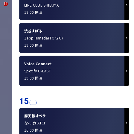
11
LINE CUBE SHIBUYA
19:00 開演
渋谷すばる
Zepp Haneda(TOKYO)
19:00 開演
Voice Connect
Spotify O-EAST
19:00 開演
15
(土)
摩天楼オペラ
なんばHATCH
16:00 開演