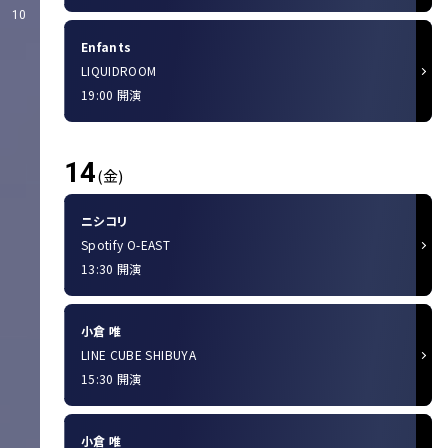
10
Enfants
LIQUIDROOM
19:00 開演
14
(金)
ニシコリ
Spotify O-EAST
13:30 開演
小倉 唯
LINE CUBE SHIBUYA
15:30 開演
小倉 唯