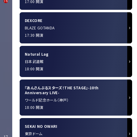
16
17:00 開演
DEXCORE
BLAZE GOTANDA
17:30 開演
Natural Lag
日本武道館
18:00 開演
『あんさんぶるスターズ！THE STAGE』-10th
Anniversary LIVE-
ワールド記念ホール（神戸）
18:00 開演
SEKAI NO OWARI
東京ドーム