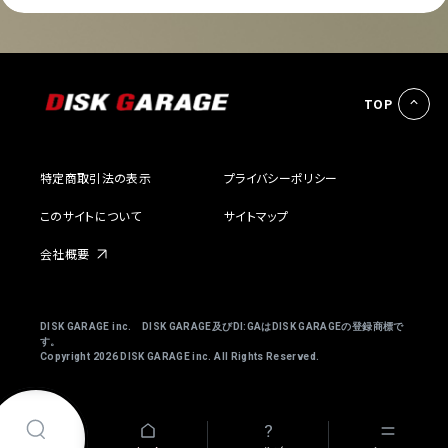
TOP
特定商取引法の表示
プライバシーポリシー
このサイトについて
サイトマップ
会社概要
DISK GARAGE inc. DISK GARAGE及びDI:GAはDISK GARAGEの登録商標で
す。
Copyright
2026 DISK GARAGE inc. All Rights Reserved.