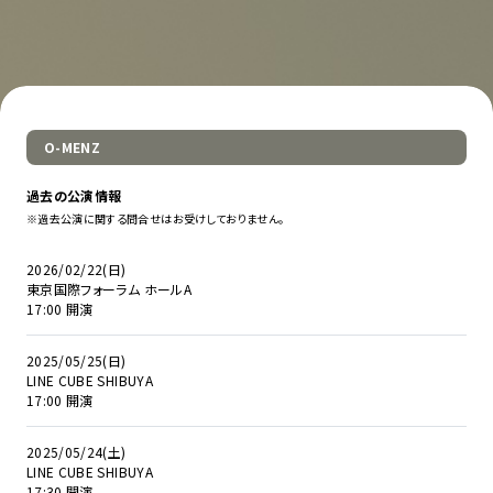
O-MENZ
過去の公演情報
※過去公演に関する問合せはお受けしておりません。
2026/02/22(日)
東京国際フォーラム ホールA
17:00 開演
2025/05/25(日)
LINE CUBE SHIBUYA
17:00 開演
2025/05/24(土)
LINE CUBE SHIBUYA
17:30 開演