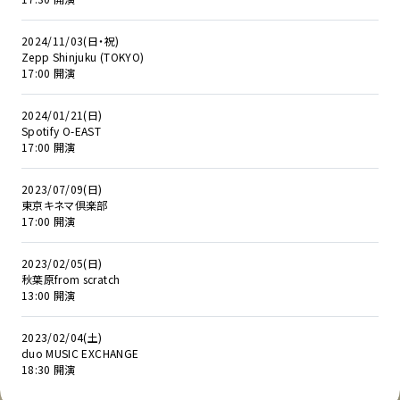
2024/11/03(日・祝)
Zepp Shinjuku (TOKYO)
17:00 開演
2024/01/21(日)
Spotify O-EAST
17:00 開演
2023/07/09(日)
東京キネマ倶楽部
17:00 開演
2023/02/05(日)
秋葉原from scratch
13:00 開演
2023/02/04(土)
duo MUSIC EXCHANGE
18:30 開演