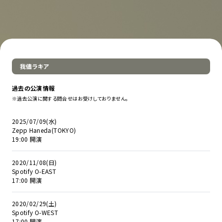
我儘ラキア
過去の公演情報
※過去公演に関する問合せはお受けしておりません。
2025/07/09(水)
Zepp Haneda(TOKYO)
19:00 開演
2020/11/08(日)
Spotify O-EAST
17:00 開演
2020/02/29(土)
Spotify O-WEST
17:00 開演