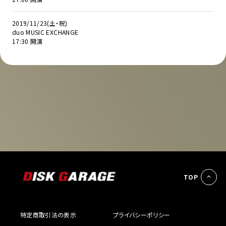
2019/11/23(土・祝)
duo MUSIC EXCHANGE
17:30 開演
TOP
特定商取引法の表示
プライバシーポリシー