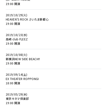
19:00 開演
2019/10/29(火)
HEAVEN'S ROCK さいたま新都心
19:00 開演
2019/10/23(水)
高崎 club FLEEZ
19:00 開演
2019/10/08(火)
新横浜NEW SIDE BEACH!!
19:00 開演
2019/09/14(土)
EX THEATER ROPPONGI
18:00 開演
2019/05/29(水)
東京キネマ倶楽部
19:00 開演