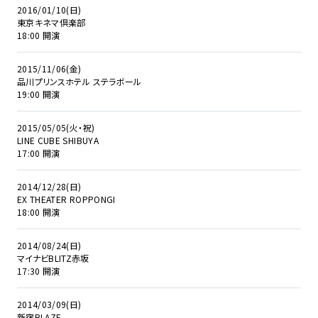
2016/01/10(日)
東京キネマ倶楽部
18:00 開演
2015/11/06(金)
品川プリンスホテル ステラボール
19:00 開演
2015/05/05(火・祝)
LINE CUBE SHIBUYA
17:00 開演
2014/12/28(日)
EX THEATER ROPPONGI
18:00 開演
2014/08/24(日)
マイナビBLITZ赤坂
17:30 開演
2014/03/09(日)
新宿BLAZE