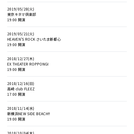
2019/05/28(火)
東京キネマ倶楽部
19:00 開演
2019/05/21(火)
HEAVEN'S ROCK さいたま新都心
19:00 開演
2018/12/27(木)
EX THEATER ROPPONGI
19:00 開演
2018/12/16(日)
高崎 club FLEEZ
17:00 開演
2018/11/14(水)
新横浜NEW SIDE BEACH!!
19:00 開演
2018/10/04(木)