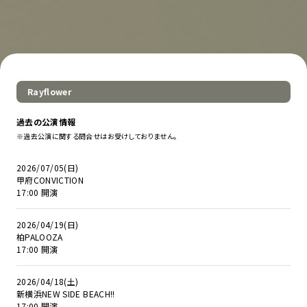
Rayflower
過去の公演情報
※過去公演に関する問合せはお受けしておりません。
2026/07/05(日)
甲府CONVICTION
17:00 開演
2026/04/19(日)
柏PALOOZA
17:00 開演
2026/04/18(土)
新横浜NEW SIDE BEACH!!
17:00 開演