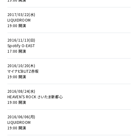
2017/03/22(水)
LIQUIDROOM
19:00 開演
2016/11/13(日)
Spotify O-EAST
17:00 開演
2016/10/20(木)
マイナビBLITZ赤坂
19:00 開演
2016/08/24(水)
HEAVEN'S ROCK さいたま新都心
19:00 開演
2016/06/06(月)
LIQUIDROOM
19:00 開演