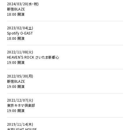
2024/03/20(水・祝)
新宿BLAZE
18:00 開演
2023/02/04(土)
Spotify O-EAST
18:00 開演
2022/11/08(火)
HEAVEN'S ROCK さいたま新都心
19:00 開演
2022/05/30(月)
新宿BLAZE
19:00 開演
2021/12/07(火)
東京キネマ倶楽部
19:00 開演
2019/11/14(木)
水戸LIGHT HOUSE