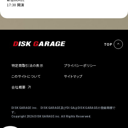
17:30 開演
TOP
特定商取引法の表示
プライバシーポリシー
このサイトについて
サイトマップ
会社概要
DISK GARAGE inc. DISK GARAGE及びDI:GAはDISK GARAGEの登録商標で
す。
Copyright
2026 DISK GARAGE inc. All Rights Reserved.