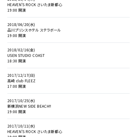
HEAVEN'S ROCK さいたま新都心
19:00 開演
2018/06/20(水)
品川プリンスホテル ステラボール
19:00 開演
2018/02/16(金)
USEN STUDIO COAST
18:30 開演
2017/12/17(日)
高崎 club FLEEZ
17:00 開演
2017/10/25(水)
新横浜NEW SIDE BEACH!!
19:00 開演
2017/10/11(水)
HEAVEN'S ROCK さいたま新都心
19:00 開演