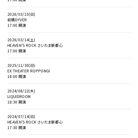
2026/03/15(日)
前橋DYVER
17:00 開演
2026/03/14(土)
HEAVEN'S ROCK さいたま新都心
17:00 開演
2025/11/30(日)
EX THEATER ROPPONGI
18:00 開演
2024/08/22(木)
LIQUIDROOM
18:30 開演
2024/07/14(日)
HEAVEN'S ROCK さいたま新都心
17:30 開演