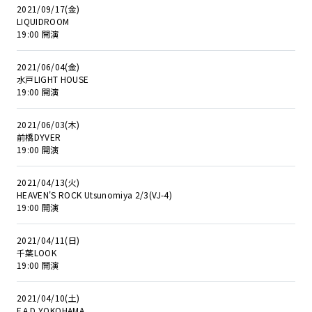
2021/09/17(金)
LIQUIDROOM
19:00 開演
2021/06/04(金)
水戸LIGHT HOUSE
19:00 開演
2021/06/03(木)
前橋DYVER
19:00 開演
2021/04/13(火)
HEAVEN'S ROCK Utsunomiya 2/3(VJ-4)
19:00 開演
2021/04/11(日)
千葉LOOK
19:00 開演
2021/04/10(土)
F.A.D YOKOHAMA