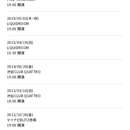
19:00 開演
2019/05/02(木・休)
LIQUIDROOM
19:00 開演
2015/04/19(日)
LIQUIDROOM
15:30 開演
2014/06/20(金)
渋谷CLUB QUATTRO
19:00 開演
2013/03/10(日)
渋谷CLUB QUATTRO
18:00 開演
2012/10/26(金)
マイナビBLITZ赤坂
19:00 開演