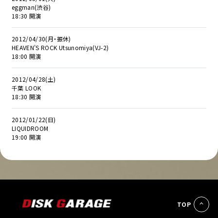
eggman(渋谷)
18:30 開演
2012/04/30(月・振休)
HEAVEN'S ROCK Utsunomiya(VJ-2)
18:00 開演
2012/04/28(土)
千葉 LOOK
18:30 開演
2012/01/22(日)
LIQUIDROOM
19:00 開演
TOP