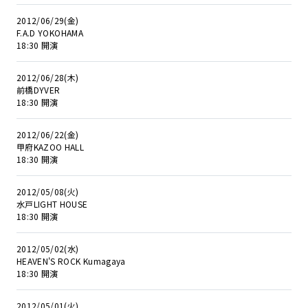
2012/06/29(金)
F.A.D YOKOHAMA
18:30 開演
2012/06/28(木)
前橋DYVER
18:30 開演
2012/06/22(金)
甲府KAZOO HALL
18:30 開演
2012/05/08(火)
水戸LIGHT HOUSE
18:30 開演
2012/05/02(水)
HEAVEN'S ROCK Kumagaya
18:30 開演
2012/05/01(火)