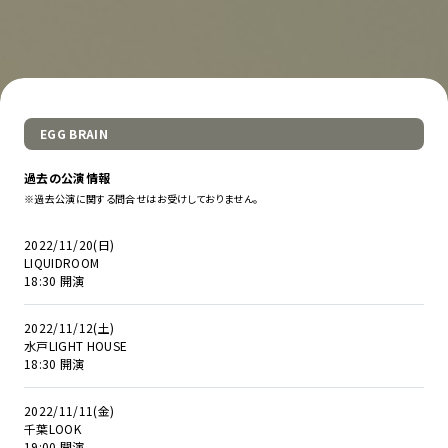
EGG BRAIN
過去の公演情報
※過去公演に関する問合せはお受けしておりません。
2022/11/20(日)
LIQUIDROOM
18:30 開演
2022/11/12(土)
水戸LIGHT HOUSE
18:30 開演
2022/11/11(金)
千葉LOOK
19:00 開演