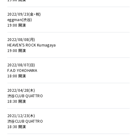
2022/09/23(金・祝)
eggman(渋谷)
19:00 開演
2022/08/08(月)
HEAVEN'S ROCK Kumagaya
19:00 開演
2022/08/07(日)
F.A.D YOKOHAMA
18:00 開演
2022/04/28(木)
渋谷CLUB QUATTRO
18:30 開演
2021/12/23(木)
渋谷CLUB QUATTRO
18:30 開演