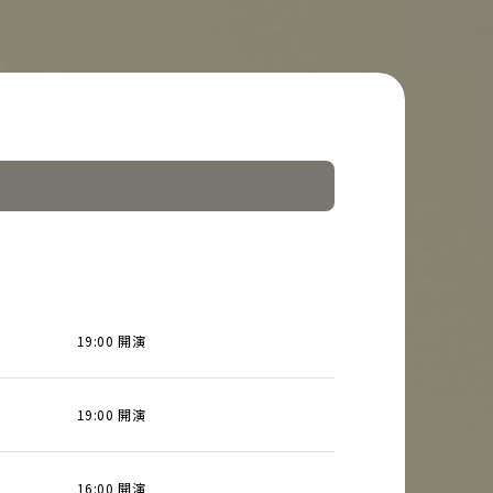
19:00 開演
19:00 開演
16:00 開演