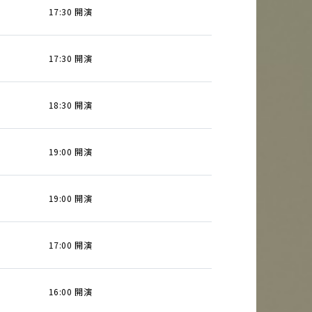
17:30 開演
17:30 開演
18:30 開演
19:00 開演
19:00 開演
17:00 開演
16:00 開演