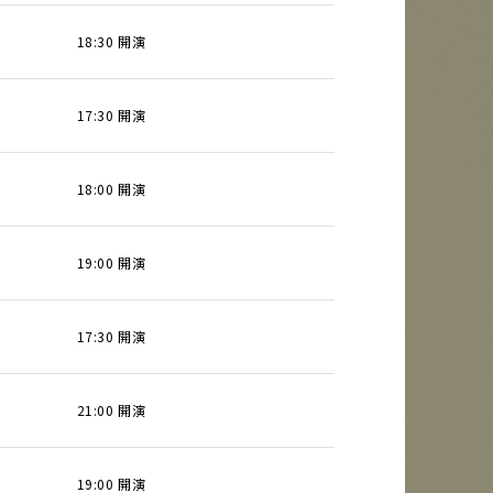
18:30 開演
17:30 開演
18:00 開演
19:00 開演
17:30 開演
21:00 開演
19:00 開演