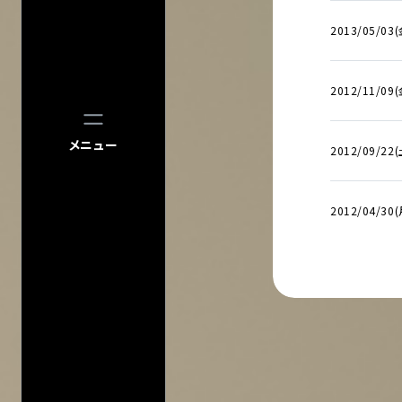
2013/05/03
2012/11/09(
メニュー
2012/09/22
2012/04/30