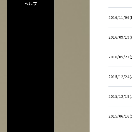
ヘルプ
2016/11/06(
2016/09/19
会場一
2016/05/21(
2015/12/24(
2015/12/19(
2015/06/16(