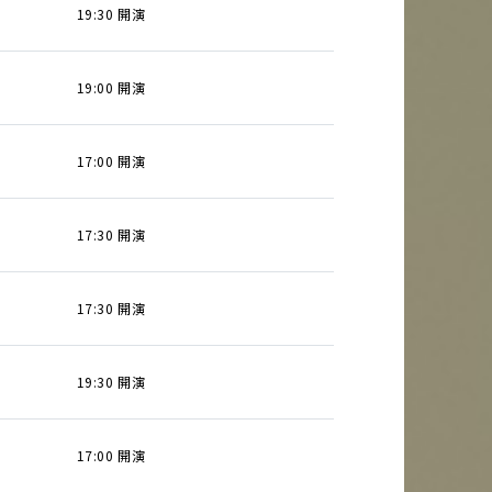
19:30 開演
19:00 開演
17:00 開演
17:30 開演
17:30 開演
19:30 開演
17:00 開演