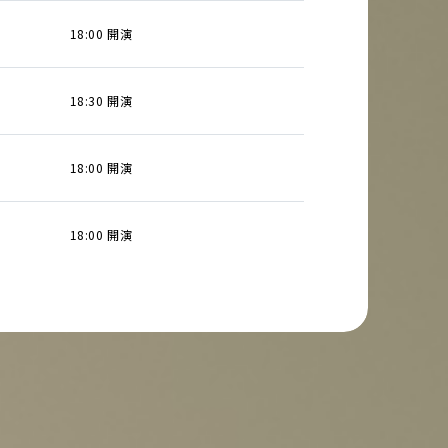
18:00 開演
18:30 開演
18:00 開演
18:00 開演