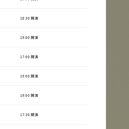
18:30 開演
19:00 開演
17:00 開演
19:00 開演
19:00 開演
17:30 開演