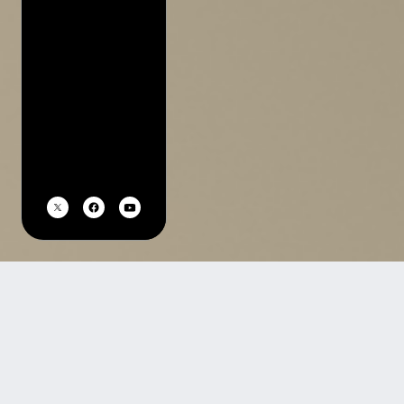
TOP
過去公演を探す