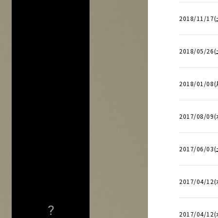
会場で探す
2018/11/17(
今週発売の公演
2018/05/26(
入力内容をクリ
2018/01/08
2017/08/09(
2017/06/03(
2017/04/12(
2017/04/12(