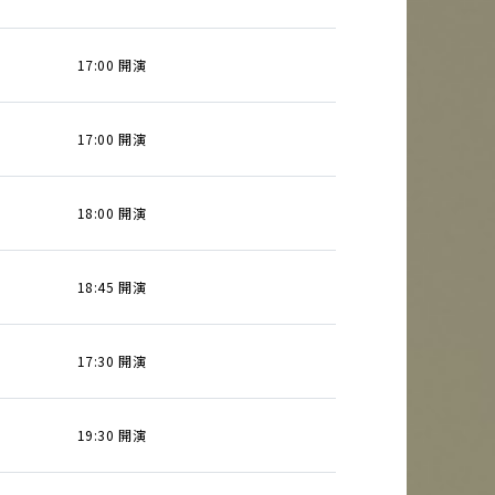
17:00 開演
17:00 開演
18:00 開演
18:45 開演
17:30 開演
19:30 開演