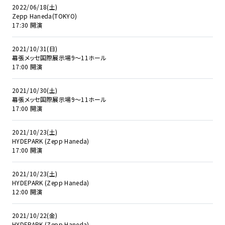
2022/06/18(土)
Zepp Haneda(TOKYO)
17:30 開演
2021/10/31(日)
幕張メッセ国際展示場9～11ホール
17:00 開演
2021/10/30(土)
幕張メッセ国際展示場9～11ホール
17:00 開演
2021/10/23(土)
HYDEPARK (Zepp Haneda)
17:00 開演
2021/10/23(土)
HYDEPARK (Zepp Haneda)
12:00 開演
2021/10/22(金)
HYDEPARK (Zepp Haneda)