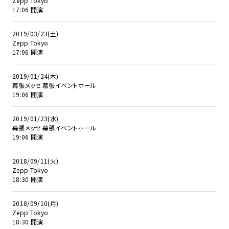
Zepp Tokyo
17:06 開演
2019/03/23(土)
Zepp Tokyo
17:06 開演
2019/01/24(木)
幕張メッセ 幕張イベントホール
19:06 開演
2019/01/23(水)
幕張メッセ 幕張イベントホール
19:06 開演
2018/09/11(火)
Zepp Tokyo
18:30 開演
2018/09/10(月)
Zepp Tokyo
18:30 開演