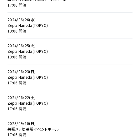
17:06 開演
2024/06/26(水)
Zepp Haneda(TOKYO)
19:06 開演
2024/06/25(火)
Zepp Haneda(TOKYO)
19:06 開演
2024/06/23(日)
Zepp Haneda(TOKYO)
17:06 開演
2024/06/22(土)
Zepp Haneda(TOKYO)
17:06 開演
2023/09/10(日)
幕張メッセ 幕張イベントホール
17:06 開演