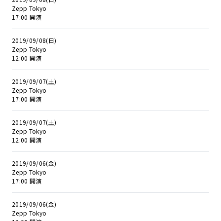
Zepp Tokyo
17:00 開演
2019/09/08(日)
Zepp Tokyo
12:00 開演
2019/09/07(土)
Zepp Tokyo
17:00 開演
2019/09/07(土)
Zepp Tokyo
12:00 開演
2019/09/06(金)
Zepp Tokyo
17:00 開演
2019/09/06(金)
Zepp Tokyo