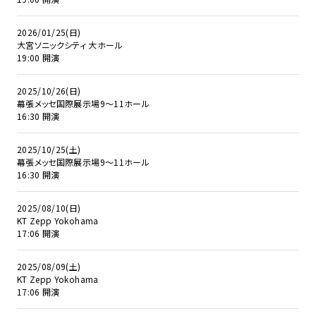
2026/01/25(日)
大宮ソニックシティ 大ホール
19:00 開演
2025/10/26(日)
幕張メッセ国際展示場9～11ホール
16:30 開演
2025/10/25(土)
幕張メッセ国際展示場9～11ホール
16:30 開演
2025/08/10(日)
KT Zepp Yokohama
17:06 開演
2025/08/09(土)
KT Zepp Yokohama
17:06 開演