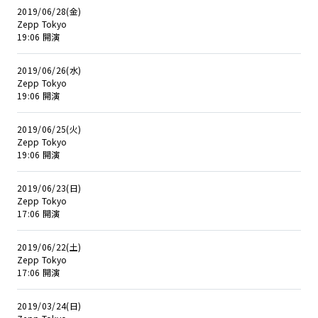
2019/06/28(金)
Zepp Tokyo
19:06 開演
2019/06/26(水)
Zepp Tokyo
19:06 開演
2019/06/25(火)
Zepp Tokyo
19:06 開演
2019/06/23(日)
Zepp Tokyo
17:06 開演
2019/06/22(土)
Zepp Tokyo
17:06 開演
2019/03/24(日)