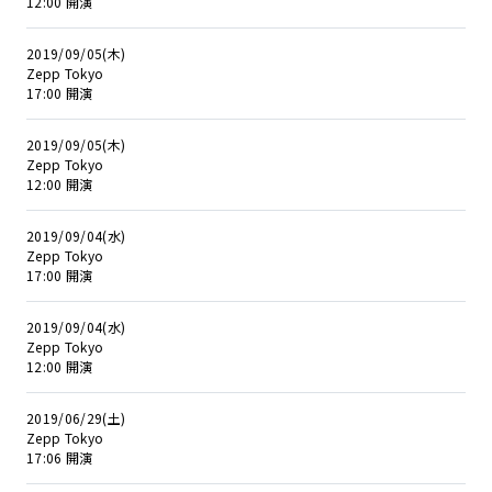
12:00 開演
2019/09/05(木)
Zepp Tokyo
17:00 開演
2019/09/05(木)
Zepp Tokyo
12:00 開演
2019/09/04(水)
Zepp Tokyo
17:00 開演
2019/09/04(水)
Zepp Tokyo
12:00 開演
2019/06/29(土)
Zepp Tokyo
17:06 開演