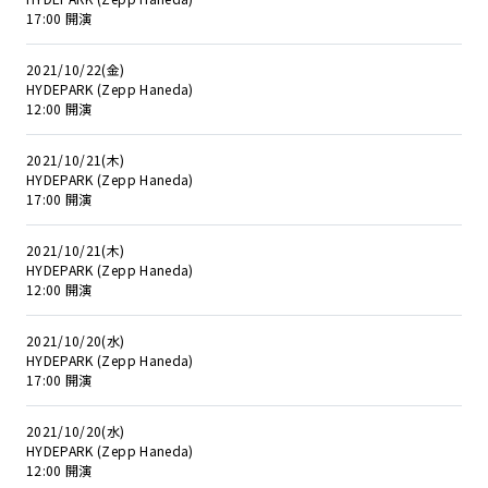
17:00 開演
2021/10/22(金)
HYDEPARK (Zepp Haneda)
12:00 開演
2021/10/21(木)
HYDEPARK (Zepp Haneda)
17:00 開演
2021/10/21(木)
HYDEPARK (Zepp Haneda)
12:00 開演
2021/10/20(水)
HYDEPARK (Zepp Haneda)
17:00 開演
2021/10/20(水)
HYDEPARK (Zepp Haneda)
12:00 開演