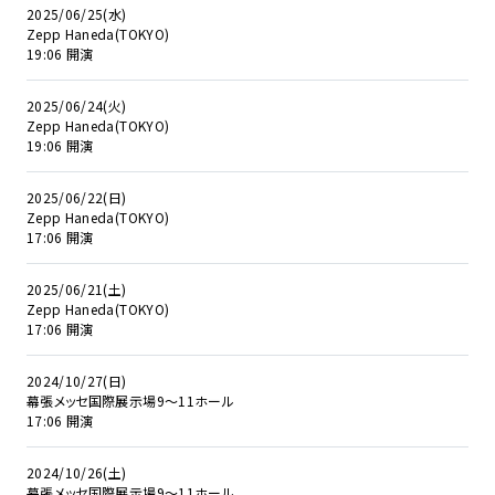
2025/06/25(水)
Zepp Haneda(TOKYO)
19:06 開演
2025/06/24(火)
Zepp Haneda(TOKYO)
19:06 開演
2025/06/22(日)
Zepp Haneda(TOKYO)
17:06 開演
2025/06/21(土)
Zepp Haneda(TOKYO)
17:06 開演
2024/10/27(日)
幕張メッセ国際展示場9～11ホール
17:06 開演
2024/10/26(土)
幕張メッセ国際展示場9～11ホール