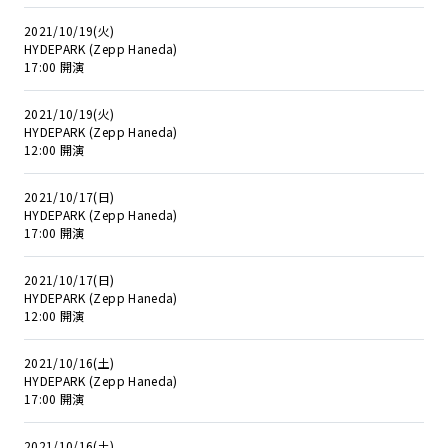
2021/10/19(火)
HYDEPARK (Zepp Haneda)
17:00 開演
2021/10/19(火)
HYDEPARK (Zepp Haneda)
12:00 開演
2021/10/17(日)
HYDEPARK (Zepp Haneda)
17:00 開演
2021/10/17(日)
HYDEPARK (Zepp Haneda)
12:00 開演
2021/10/16(土)
HYDEPARK (Zepp Haneda)
17:00 開演
2021/10/16(土)