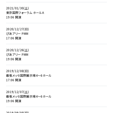
2021/01/30(土)
東京国際フォーラム ホールA
19:06 開演
2020/12/27(日)
ぴあアリーナMM
17:06 開演
2020/12/26(土)
ぴあアリーナMM
19:06 開演
2019/12/08(日)
幕張メッセ国際展示場4～6ホール
17:06 開演
2019/12/07(土)
幕張メッセ国際展示場4～6ホール
19:06 開演
2019/09/08(日)