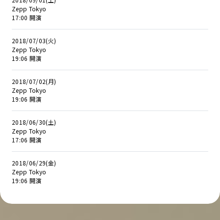
Zepp Tokyo
17:00 開演
2018/07/03(火)
Zepp Tokyo
19:06 開演
2018/07/02(月)
Zepp Tokyo
19:06 開演
2018/06/30(土)
Zepp Tokyo
17:06 開演
2018/06/29(金)
Zepp Tokyo
19:06 開演