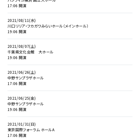
17:06 開演
2021/08/11(水)
川口リリア・フカガワみらいホール（メインホール）
19:06 開演
2021/08/07(土)
千葉県文化会館 大ホール
19:06 開演
2021/06/26(土)
中野サンプラザホール
17:06 開演
2021/06/25(金)
中野サンプラザホール
19:06 開演
2021/01/31(日)
東京国際フォーラム ホールA
17:06 開演