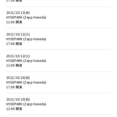
17:00 開演
2021/10/13(水)
HYDEPARK (Zepp Haneda)
12:00 開演
2021/10/12(火)
HYDEPARK (Zepp Haneda)
17:00 開演
2021/10/12(火)
HYDEPARK (Zepp Haneda)
12:00 開演
2021/10/10(日)
HYDEPARK (Zepp Haneda)
17:00 開演
2021/10/10(日)
HYDEPARK (Zepp Haneda)
12:00 開演