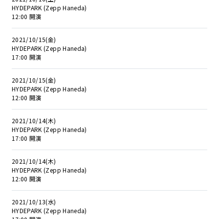
HYDEPARK (Zepp Haneda)
12:00 開演
2021/10/15(金)
HYDEPARK (Zepp Haneda)
17:00 開演
2021/10/15(金)
HYDEPARK (Zepp Haneda)
12:00 開演
2021/10/14(木)
HYDEPARK (Zepp Haneda)
17:00 開演
2021/10/14(木)
HYDEPARK (Zepp Haneda)
12:00 開演
2021/10/13(水)
HYDEPARK (Zepp Haneda)