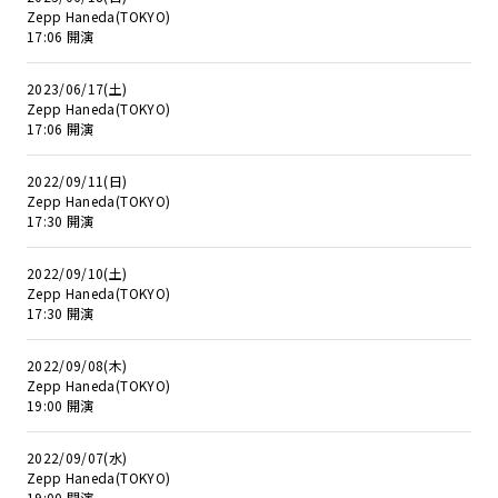
Zepp Haneda(TOKYO)
17:06 開演
2023/06/17(土)
Zepp Haneda(TOKYO)
17:06 開演
2022/09/11(日)
Zepp Haneda(TOKYO)
17:30 開演
2022/09/10(土)
Zepp Haneda(TOKYO)
17:30 開演
2022/09/08(木)
Zepp Haneda(TOKYO)
19:00 開演
2022/09/07(水)
Zepp Haneda(TOKYO)
19:00 開演