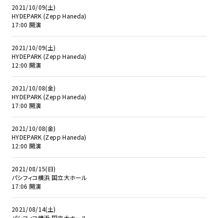
2021/10/09(土)
HYDEPARK (Zepp Haneda)
17:00 開演
2021/10/09(土)
HYDEPARK (Zepp Haneda)
12:00 開演
2021/10/08(金)
HYDEPARK (Zepp Haneda)
17:00 開演
2021/10/08(金)
HYDEPARK (Zepp Haneda)
12:00 開演
2021/08/15(日)
パシフィコ横浜 国立大ホール
17:06 開演
2021/08/14(土)
パシフィコ横浜 国立大ホール