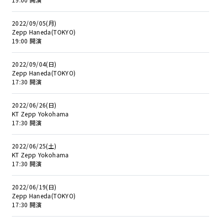
2022/09/05(月)
Zepp Haneda(TOKYO)
19:00 開演
2022/09/04(日)
Zepp Haneda(TOKYO)
17:30 開演
2022/06/26(日)
KT Zepp Yokohama
17:30 開演
2022/06/25(土)
KT Zepp Yokohama
17:30 開演
2022/06/19(日)
Zepp Haneda(TOKYO)
17:30 開演