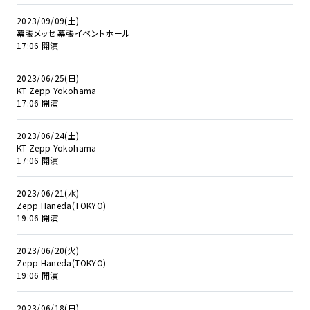
2023/09/09(土)
幕張メッセ 幕張イベントホール
17:06 開演
2023/06/25(日)
KT Zepp Yokohama
17:06 開演
2023/06/24(土)
KT Zepp Yokohama
17:06 開演
2023/06/21(水)
Zepp Haneda(TOKYO)
19:06 開演
2023/06/20(火)
Zepp Haneda(TOKYO)
19:06 開演
2023/06/18(日)