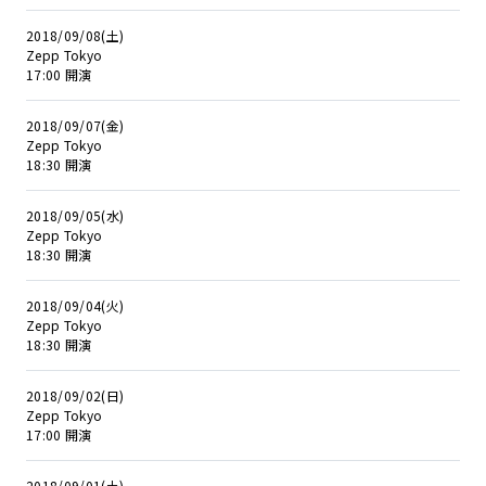
2018/09/08(土)
Zepp Tokyo
17:00 開演
2018/09/07(金)
Zepp Tokyo
18:30 開演
2018/09/05(水)
Zepp Tokyo
18:30 開演
2018/09/04(火)
Zepp Tokyo
18:30 開演
2018/09/02(日)
Zepp Tokyo
17:00 開演
2018/09/01(土)