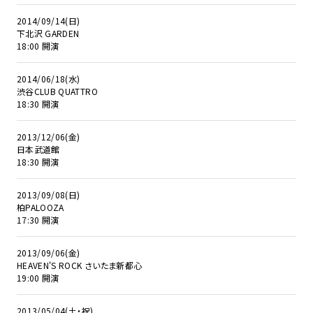
2014/09/14(日)
下北沢 GARDEN
18:00 開演
2014/06/18(水)
渋谷CLUB QUATTRO
18:30 開演
2013/12/06(金)
日本武道館
18:30 開演
2013/09/08(日)
柏PALOOZA
17:30 開演
2013/09/06(金)
HEAVEN'S ROCK さいたま新都心
19:00 開演
2013/05/04(土・祝)