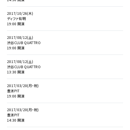
2017/10/26(木)
ディファ有明
19:00 開演
2017/08/12(土)
渋谷CLUB QUATTRO
19:00 開演
2017/08/12(土)
渋谷CLUB QUATTRO
13:30 開演
2017/03/20(月・祝)
豊洲PIT
19:00 開演
2017/03/20(月・祝)
豊洲PIT
14:30 開演