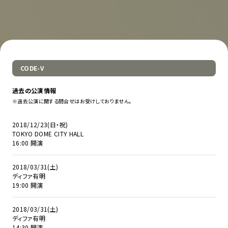
CODE-V
過去の公演情報
※過去公演に関する問合せはお受けしておりません。
2018/12/23(日・祝)
TOKYO DOME CITY HALL
16:00 開演
2018/03/31(土)
ディファ有明
19:00 開演
2018/03/31(土)
ディファ有明
14:30 開演