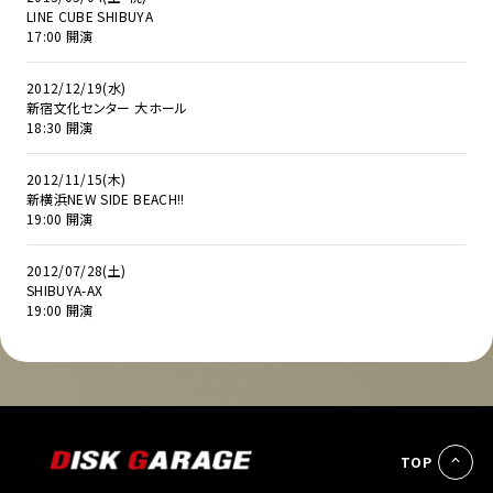
LINE CUBE SHIBUYA
17:00 開演
2012/12/19(水)
新宿文化センター 大ホール
18:30 開演
2012/11/15(木)
新横浜NEW SIDE BEACH!!
19:00 開演
2012/07/28(土)
SHIBUYA-AX
19:00 開演
TOP