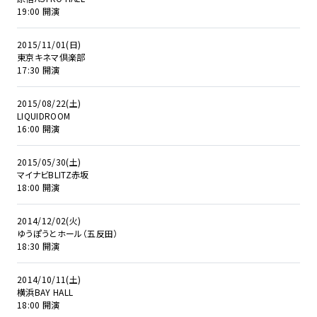
19:00 開演
2015/11/01(日)
東京キネマ倶楽部
17:30 開演
2015/08/22(土)
LIQUIDROOM
16:00 開演
2015/05/30(土)
マイナビBLITZ赤坂
18:00 開演
2014/12/02(火)
ゆうぽうとホール（五反田）
18:30 開演
2014/10/11(土)
横浜BAY HALL
18:00 開演