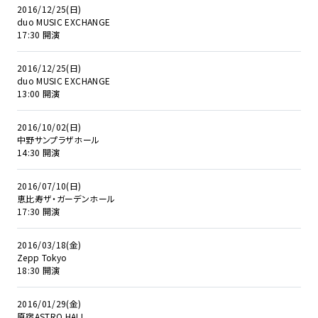
2016/12/25(日)
duo MUSIC EXCHANGE
17:30 開演
2016/12/25(日)
duo MUSIC EXCHANGE
13:00 開演
2016/10/02(日)
中野サンプラザホール
14:30 開演
2016/07/10(日)
恵比寿ザ・ガーデンホール
17:30 開演
2016/03/18(金)
Zepp Tokyo
18:30 開演
2016/01/29(金)
原宿ASTRO HALL